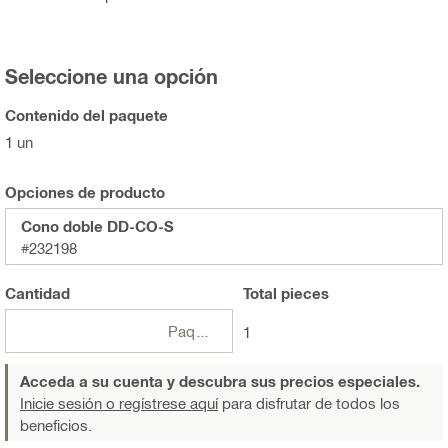
Seleccione una opción
Contenido del paquete
1 un
Opciones de producto
Cono doble DD-CO-S
#232198
Cantidad
Total
pieces
Paquetes
1
Acceda a su cuenta y descubra sus precios especiales.
Inicie sesión o regístrese aquí
para disfrutar de todos los
beneficios.