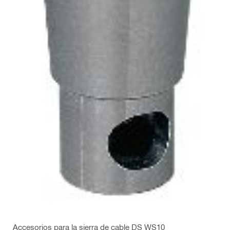
Accesorios para la sierra de cable DS WS10