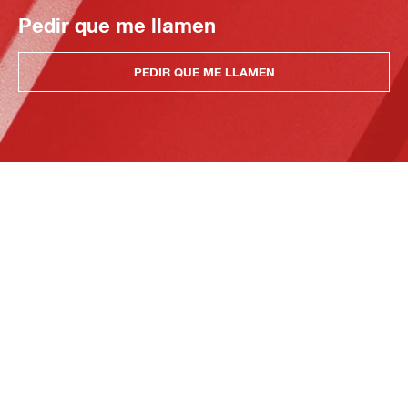
Pedir que me llamen
PEDIR QUE ME LLAMEN