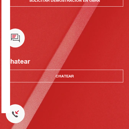
SOLICITAR DEMOSTRACIÓN EN OBRA
Chatear
CHATEAR