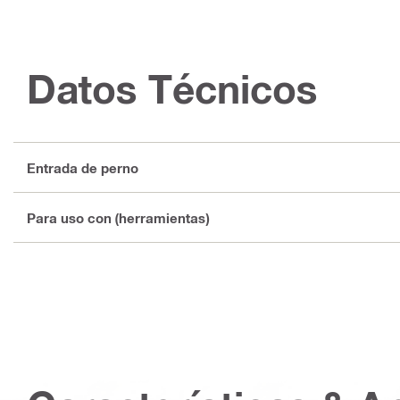
Datos Técnicos
Entrada de perno
Para uso con (herramientas)