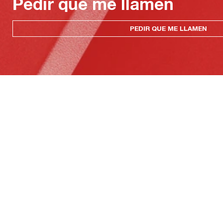
Pedir que me llamen
PEDIR QUE ME LLAMEN