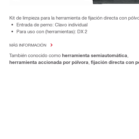
Kit de limpieza para la herramienta de fijación directa con pó
Entrada de perno: Clavo individual
Para uso con (herramientas): DX 2
MÁS INFORMACIÓN
También conocido como
herramienta semiautomática
,
herramienta accionada por pólvora
,
fijación directa con p