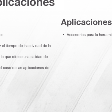
plicaciones
Aplicaciones
es
Accesorios para la herramie
y el tiempo de inactividad de la
 lo que ofrece una calidad de
 caso de las aplicaciones de