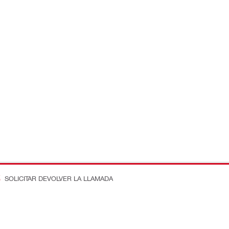
SOLICITAR DEVOLVER LA LLAMADA