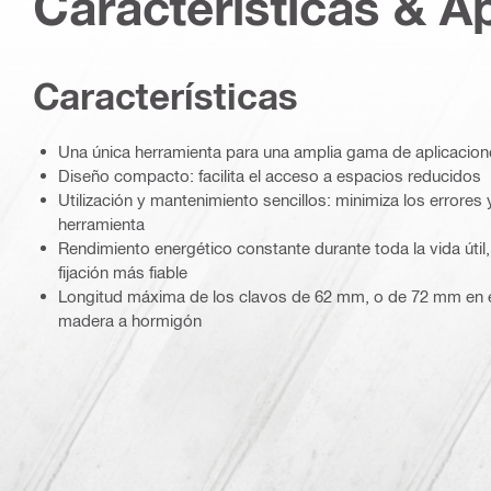
Características & A
Características
Una única herramienta para una amplia gama de aplicacion
Diseño compacto: facilita el acceso a espacios reducidos
Utilización y mantenimiento sencillos: minimiza los errores 
herramienta
Rendimiento energético constante durante toda la vida útil,
fijación más fiable
Longitud máxima de los clavos de 62 mm, o de 72 mm en el
madera a hormigón