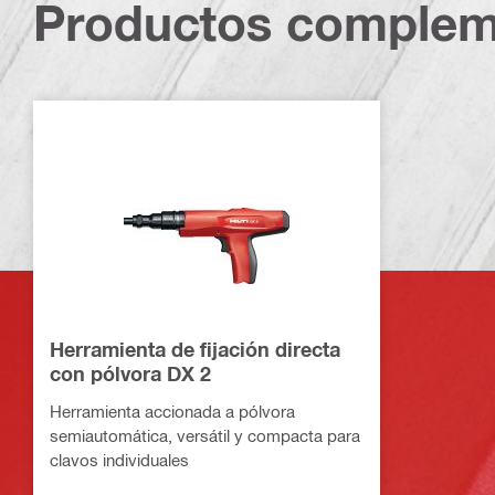
Productos complem
Herramienta de fijación directa
con pólvora DX 2
Herramienta accionada a pólvora
semiautomática, versátil y compacta para
clavos individuales