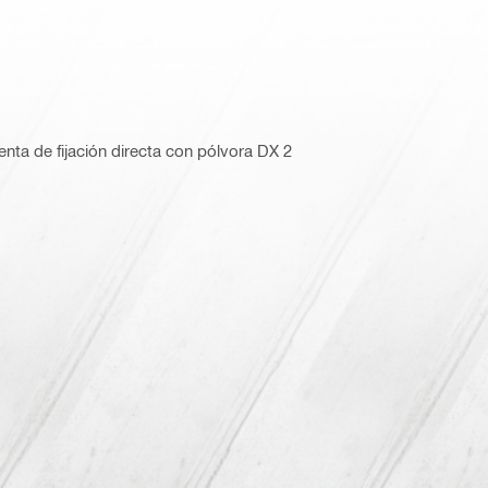
nta de fijación directa con pólvora DX 2