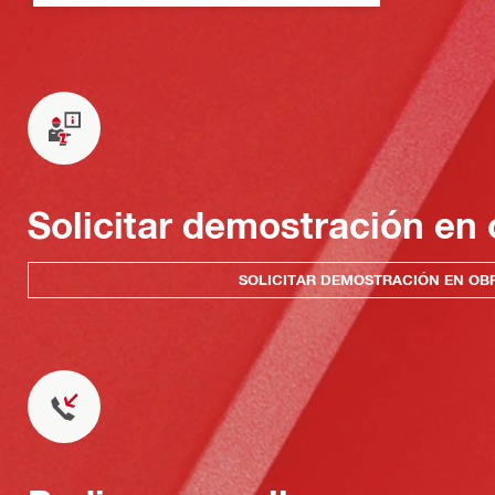
Solicitar demostración en 
SOLICITAR DEMOSTRACIÓN EN OB