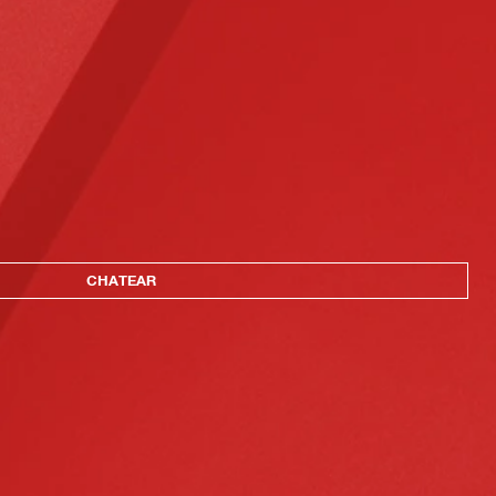
CHATEAR