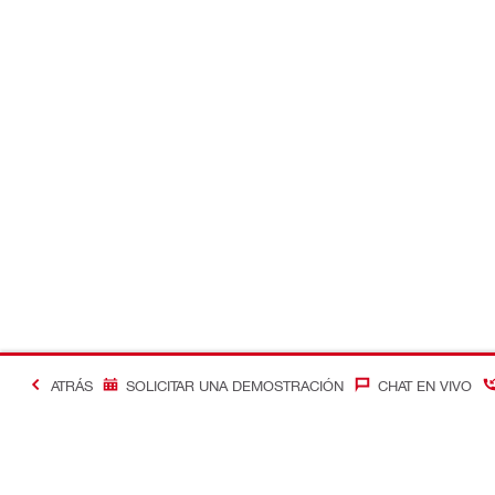
ATRÁS
SOLICITAR UNA DEMOSTRACIÓN
CHAT EN VIVO