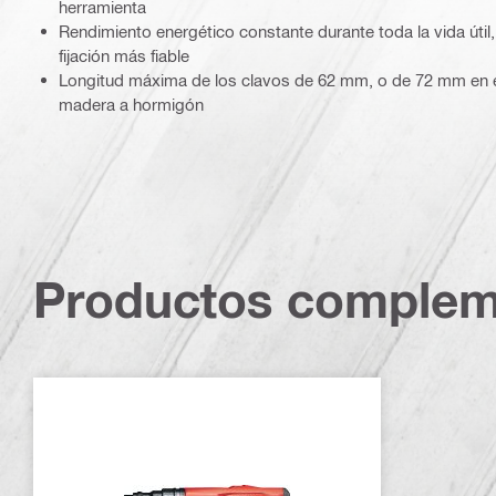
herramienta
Rendimiento energético constante durante toda la vida útil,
fijación más fiable
Longitud máxima de los clavos de 62 mm, o de 72 mm en el
madera a hormigón
Productos complem