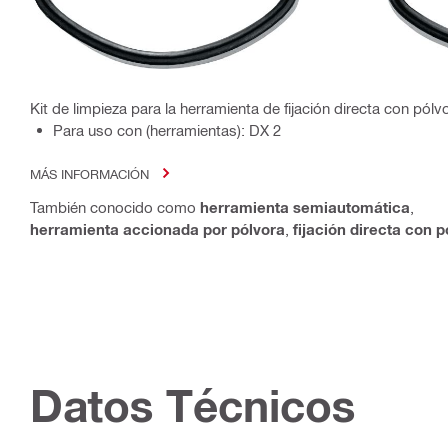
Kit de limpieza para la herramienta de fijación directa con pó
Para uso con (herramientas): DX 2
MÁS INFORMACIÓN
También conocido como
herramienta semiautomática
,
herramienta accionada por pólvora
,
fijación directa con p
Datos Técnicos