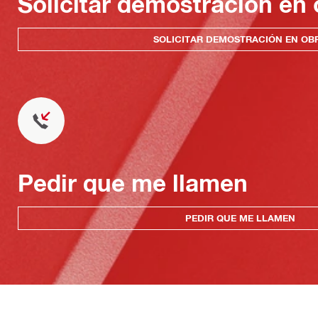
Solicitar demostración en 
SOLICITAR DEMOSTRACIÓN EN OB
Pedir que me llamen
PEDIR QUE ME LLAMEN