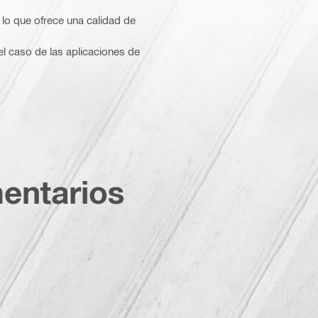
 lo que ofrece una calidad de
 caso de las aplicaciones de
entarios