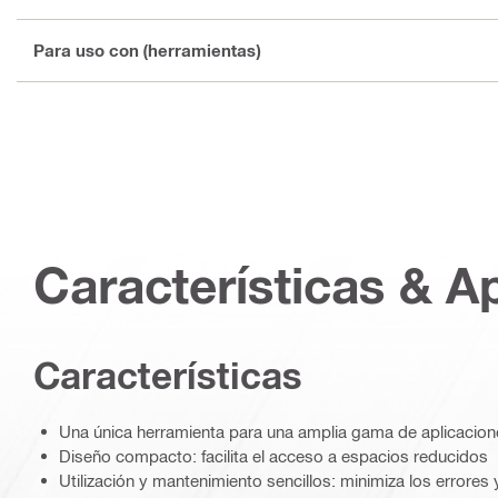
Para uso con (herramientas)
Características & A
Características
Una única herramienta para una amplia gama de aplicacion
Diseño compacto: facilita el acceso a espacios reducidos
Utilización y mantenimiento sencillos: minimiza los errores 