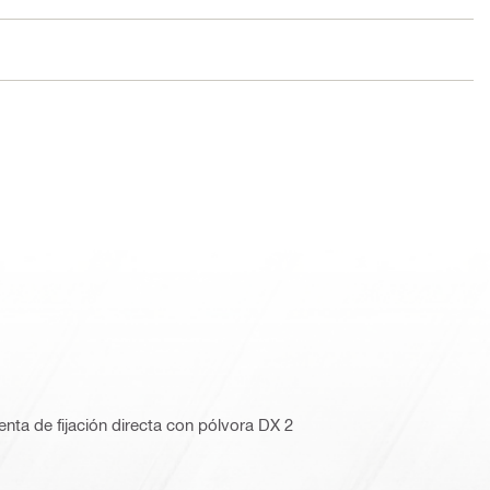
nta de fijación directa con pólvora DX 2