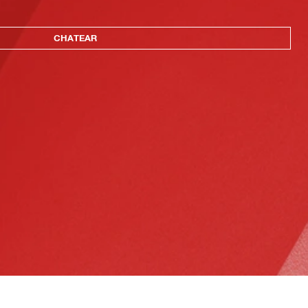
CHATEAR