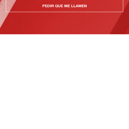
PEDIR QUE ME LLAMEN