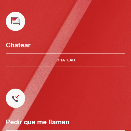
Chatear
CHATEAR
Pedir que me llamen