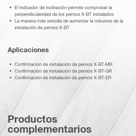
El indicador de inclinación permite comprobar la
perpendicularidad de los pernos X-BT instalados
La manera más sencilla de aumentar la robustez de la
instalación de pernos X-BT
Aplicaciones
Confirmación de instalación de pernos X-BT-MR
Confirmación de instalación de pernos X-BT-GR
Confirmación de instalación de pernos X-BT-ER
Productos
complementarios