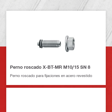
Perno roscado X-BT-MR M10/15 SN 8
Perno roscado para fijaciones en acero revestido