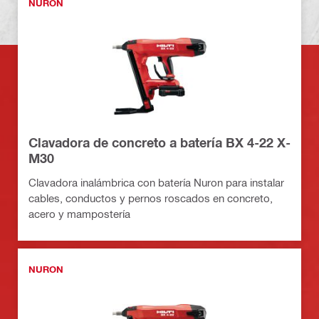
NURON
Clavadora de concreto a batería BX 4-22 X-
M30
Clavadora inalámbrica con batería Nuron para instalar
cables, conductos y pernos roscados en concreto,
acero y mampostería
NURON