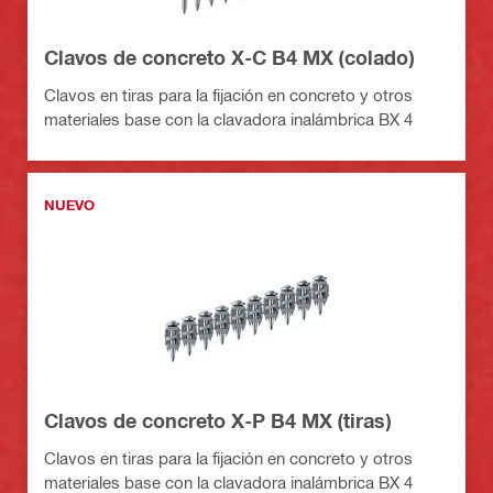
Clavos de concreto X-C B4 MX (colado)
Clavos en tiras para la fijación en concreto y otros
materiales base con la clavadora inalámbrica BX 4
NUEVO
Clavos de concreto X-P B4 MX (tiras)
Clavos en tiras para la fijación en concreto y otros
materiales base con la clavadora inalámbrica BX 4