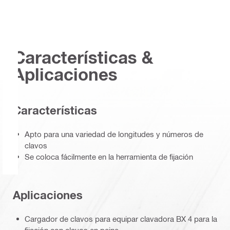
Características &
Aplicaciones
Características
Apto para una variedad de longitudes y números de
clavos
Se coloca fácilmente en la herramienta de fijación
Aplicaciones
Cargador de clavos para equipar clavadora BX 4 para la