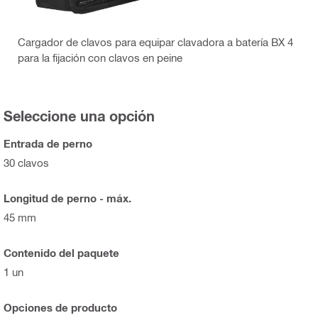
Cargador de clavos para equipar clavadora a batería BX 4
para la fijación con clavos en peine
Seleccione una opción
Entrada de perno
30 clavos
Longitud de perno - máx.
45 mm
Contenido del paquete
1 un
Opciones de producto