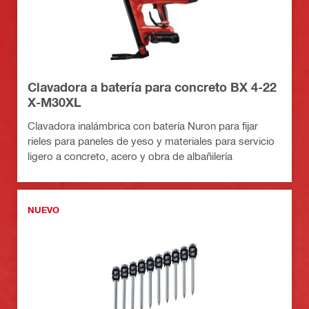
Clavadora a batería para concreto BX 4-22
X-M30XL
Clavadora inalámbrica con batería Nuron para fijar
rieles para paneles de yeso y materiales para servicio
ligero a concreto, acero y obra de albañilería
NUEVO