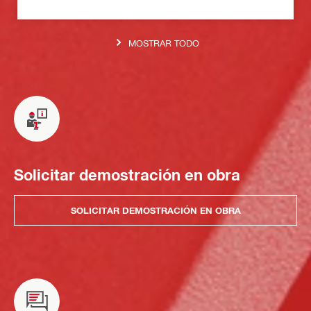
MOSTRAR TODO
Solicitar demostración en obra
SOLICITAR DEMOSTRACIÓN EN OBRA