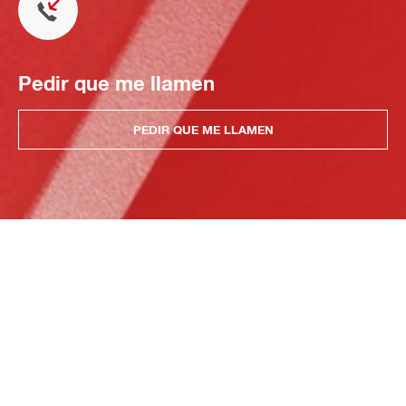
Pedir que me llamen
PEDIR QUE ME LLAMEN