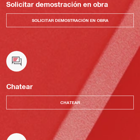
Solicitar demostración en obra
SOLICITAR DEMOSTRACIÓN EN OBRA
Chatear
CHATEAR