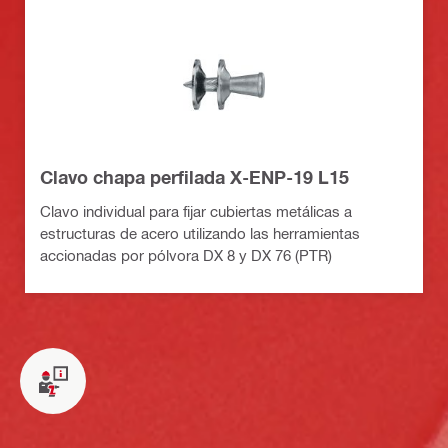
Clavo chapa perfilada X-ENP-19 L15
Clavo individual para fijar cubiertas metálicas a
estructuras de acero utilizando las herramientas
accionadas por pólvora DX 8 y DX 76 (PTR)