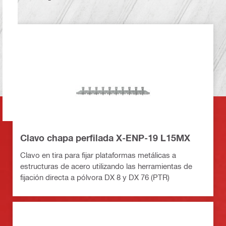
Clavo chapa perfilada X-ENP-19 L15MX
Clavo en tira para fijar plataformas metálicas a
estructuras de acero utilizando las herramientas de
fijación directa a pólvora DX 8 y DX 76 (PTR)