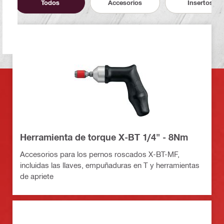
Todos
Accesorios
Insertos
Herramienta de torque X-BT 1/4" - 8Nm
Accesorios para los pernos roscados X-BT-MF,
incluidas las llaves, empuñaduras en T y herramientas
de apriete