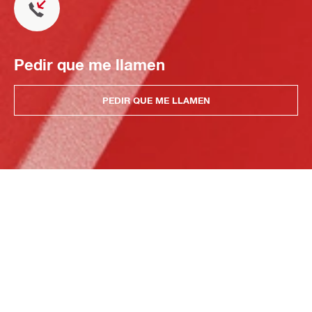
Pedir que me llamen
PEDIR QUE ME LLAMEN