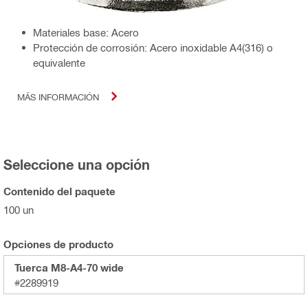
Materiales base: Acero
Protección de corrosión: Acero inoxidable A4(316) o
equivalente
MÁS INFORMACIÓN
Seleccione una opción
Contenido del paquete
100 un
Opciones de producto
Tuerca M8-A4-70 wide
#2289919