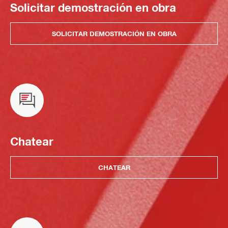
Solicitar demostración en obra
SOLICITAR DEMOSTRACIÓN EN OBRA
Chatear
CHATEAR