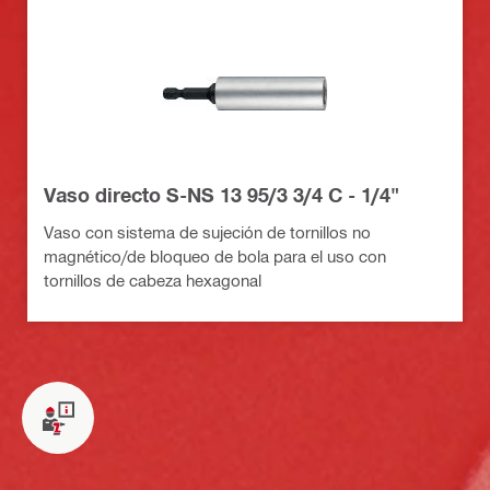
Vaso directo S-NS 13 95/3 3/4 C - 1/4"
Vaso con sistema de sujeción de tornillos no
magnético/de bloqueo de bola para el uso con
tornillos de cabeza hexagonal