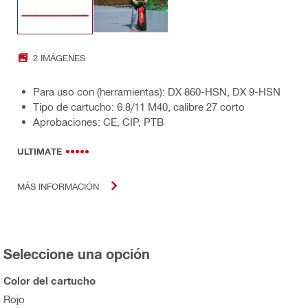
2 IMÁGENES
Para uso con (herramientas): DX 860-HSN, DX 9-HSN
Tipo de cartucho: 6.8/11 M40, calibre 27 corto
Aprobaciones: CE, CIP, PTB
ULTIMATE
MÁS INFORMACIÓN
Seleccione una opción
Color del cartucho
Rojo