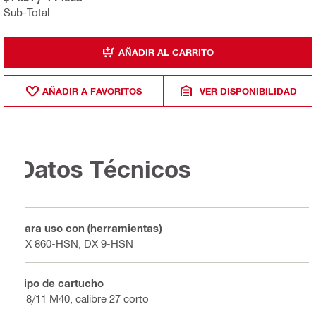
Sub-Total
AÑADIR AL CARRITO
AÑADIR A FAVORITOS
VER DISPONIBILIDAD
Datos Técnicos
Para uso con (herramientas)
DX 860-HSN, DX 9-HSN
Tipo de cartucho
6.8/11 M40, calibre 27 corto