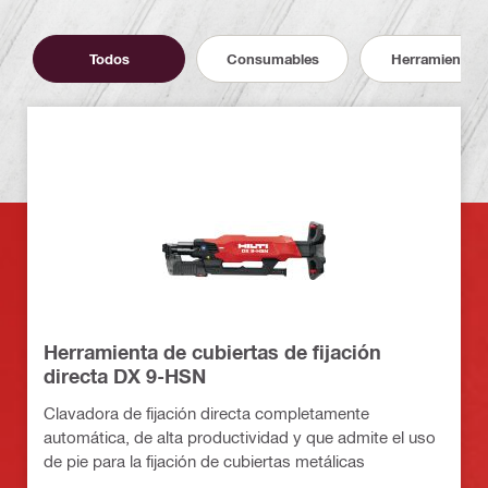
Todos
Consumables
Herramientas
Herramienta de cubiertas de fijación
directa DX 9-HSN
Clavadora de fijación directa completamente
automática, de alta productividad y que admite el uso
de pie para la fijación de cubiertas metálicas