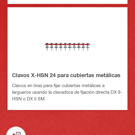
Clavos X-HSN 24 para cubiertas metálicas
Clavos en tiras para fijar cubiertas metálicas a
largueros usando la clavadora de fijación directa DX 9-
HSN o DX 5 SM