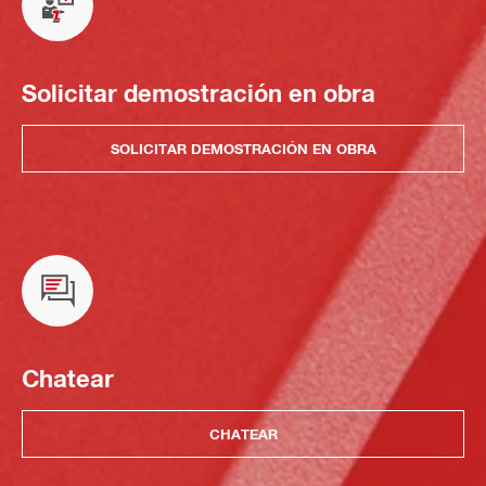
Solicitar demostración en obra
SOLICITAR DEMOSTRACIÓN EN OBRA
Chatear
CHATEAR