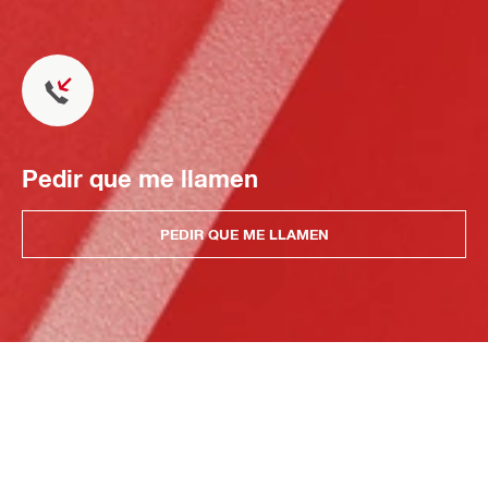
Pedir que me llamen
PEDIR QUE ME LLAMEN