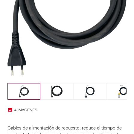
4 IMÁGENES
Cables de alimentación de repuesto: reduce el tiempo de