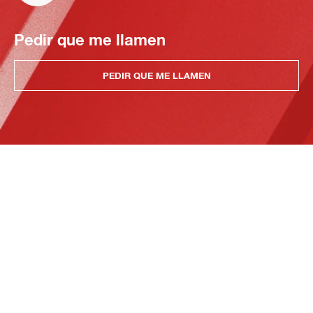
Pedir que me llamen
PEDIR QUE ME LLAMEN