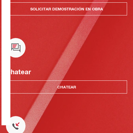
SOLICITAR DEMOSTRACIÓN EN OBRA
Chatear
CHATEAR