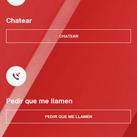
Chatear
CHATEAR
Pedir que me llamen
PEDIR QUE ME LLAMEN