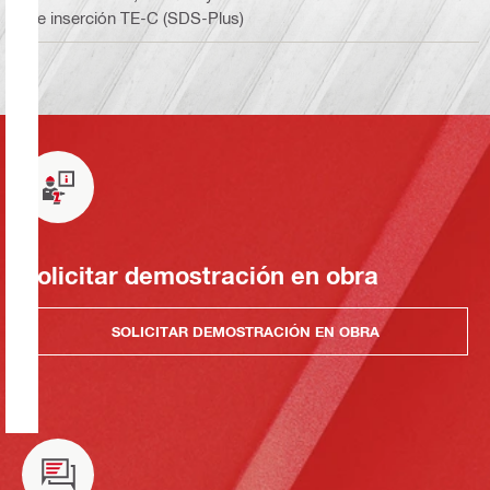
de inserción TE-C (SDS-Plus)
Solicitar demostración en obra
SOLICITAR DEMOSTRACIÓN EN OBRA