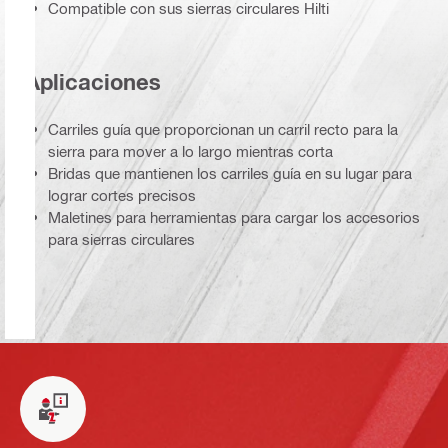
Compatible con sus sierras circulares Hilti
Aplicaciones
Carriles guía que proporcionan un carril recto para la
sierra para mover a lo largo mientras corta
Bridas que mantienen los carriles guía en su lugar para
lograr cortes precisos
Maletines para herramientas para cargar los accesorios
para sierras circulares