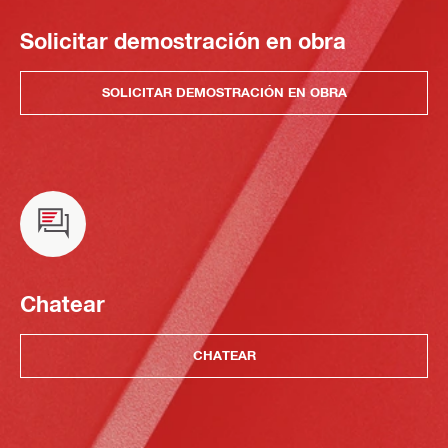
Solicitar demostración en obra
SOLICITAR DEMOSTRACIÓN EN OBRA
Chatear
CHATEAR