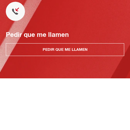
Pedir que me llamen
PEDIR QUE ME LLAMEN