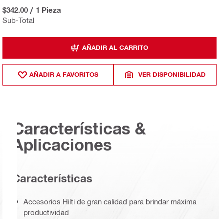
$342.00
/
1 Pieza
Sub-Total
AÑADIR AL CARRITO
AÑADIR A FAVORITOS
VER DISPONIBILIDAD
Características &
Aplicaciones
Características
Accesorios Hilti de gran calidad para brindar máxima
productividad