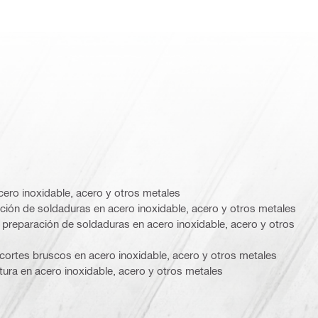
cero inoxidable, acero y otros metales
ión de soldaduras en acero inoxidable, acero y otros metales
 preparación de soldaduras en acero inoxidable, acero y otros
cortes bruscos en acero inoxidable, acero y otros metales
tura en acero inoxidable, acero y otros metales