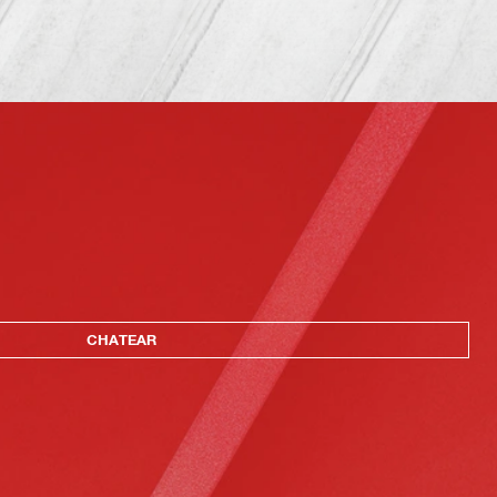
CHATEAR