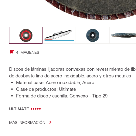
4 IMÁGENES
Discos de láminas lijadoras convexas con revestimiento de fibr
de desbaste fino de acero inoxidable, acero y otros metales
Material base: Acero inoxidable, Acero
Clase de productos: Ultimate
Forma de disco / cuchilla: Convexo - Tipo 29
ULTIMATE
MÁS INFORMACIÓN