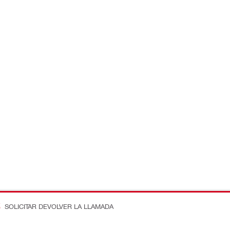
SOLICITAR DEVOLVER LA LLAMADA