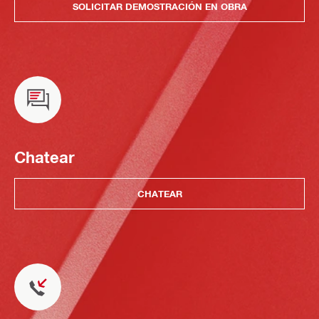
SOLICITAR DEMOSTRACIÓN EN OBRA
Chatear
CHATEAR