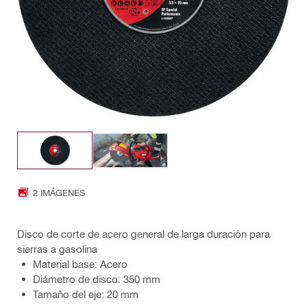
2 IMÁGENES
Disco de corte de acero general de larga duración para
sierras a gasolina
Material base: Acero
Diámetro de disco: 350 mm
Tamaño del eje: 20 mm