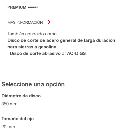
PREMIUM
MÁS INFORMACIÓN
También conocido como
Disco de corte de acero general de larga duración
para sierras a gasolina
,
Disco de corte abrasivo
or
AC-D GS
.
Seleccione una opción
Diámetro de disco
350 mm
Tamaño del eje
20 mm