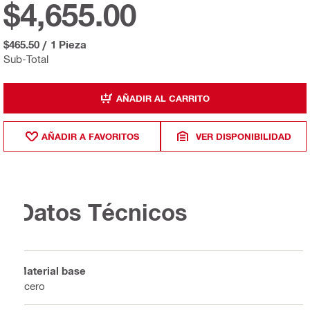
$4,655.00
$465.50
/
1 Pieza
Sub-Total
AÑADIR AL CARRITO
AÑADIR A FAVORITOS
VER DISPONIBILIDAD
Datos Técnicos
Material base
Acero