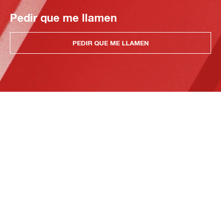
Pedir que me llamen
PEDIR QUE ME LLAMEN