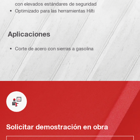
con elevados estándares de seguridad
Optimizado para las herramientas Hilti
Aplicaciones
Corte de acero con sierras a gasolina
Solicitar demostración en obra