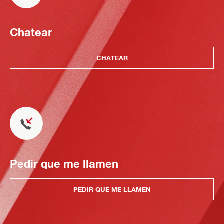
Chatear
CHATEAR
Pedir que me llamen
PEDIR QUE ME LLAMEN