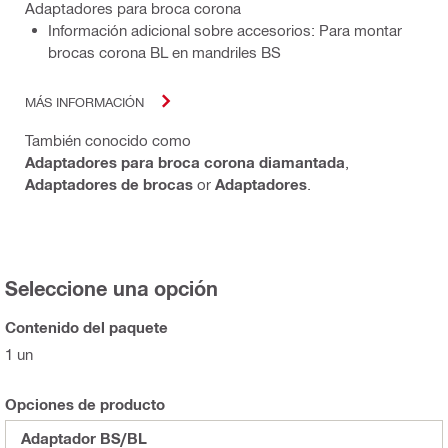
Adaptadores para broca corona
Información adicional sobre accesorios: Para montar
brocas corona BL en mandriles BS
MÁS INFORMACIÓN
También conocido como
Adaptadores para broca corona diamantada
,
Adaptadores de brocas
or
Adaptadores
.
Seleccione una opción
Contenido del paquete
1 un
Opciones de producto
Adaptador BS/BL