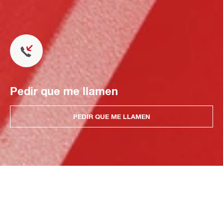
Pedir que me llamen
PEDIR QUE ME LLAMEN