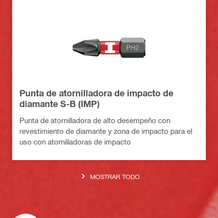
Punta de atornilladora de impacto de
diamante S-B (IMP)
Punta de atornilladora de alto desempeño con
revestimiento de diamante y zona de impacto para el
uso con atornilladoras de impacto
MOSTRAR TODO