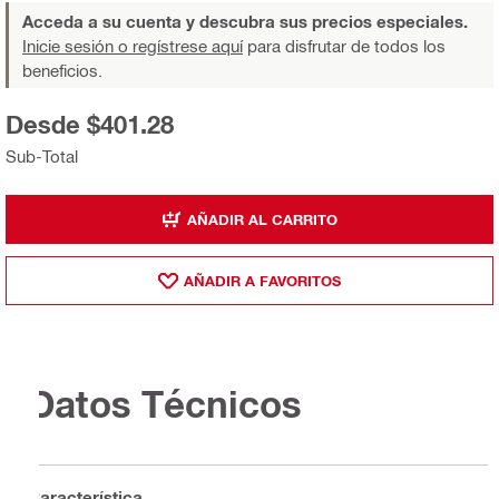
Acceda a su cuenta y descubra sus precios especiales.
Inicie sesión o regístrese aquí
para disfrutar de todos los
beneficios.
Desde $401.28
Sub-Total
AÑADIR AL CARRITO
AÑADIR A FAVORITOS
Datos Técnicos
Característica