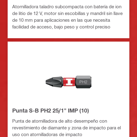
Atornilladora taladro subcompacta con batería de ion
de litio de 12 V, motor sin escobillas y mandril sin llave
de 10 mm para aplicaciones en las que necesita
facilidad de acceso, bajo peso y control preciso
Punta S-B PH2 25/1" IMP (10)
Punta de atornilladora de alto desempeño con
revestimiento de diamante y zona de impacto para el
uso con atornilladoras de impacto