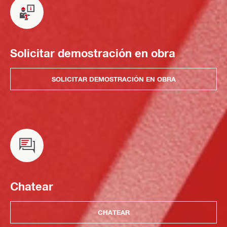
Solicitar demostración en obra
SOLICITAR DEMOSTRACIÓN EN OBRA
Chatear
CHATEAR