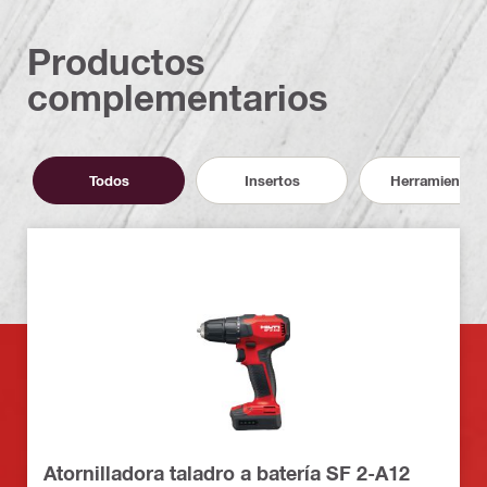
Productos
complementarios
Todos
Insertos
Herramientas
Atornilladora taladro a batería SF 2-A12