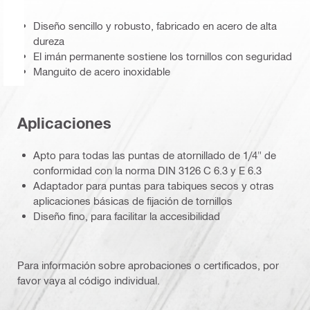
Diseño sencillo y robusto, fabricado en acero de alta
dureza
El imán permanente sostiene los tornillos con seguridad
Manguito de acero inoxidable
Aplicaciones
Apto para todas las puntas de atornillado de 1/4" de
conformidad con la norma DIN 3126 C 6.3 y E 6.3
Adaptador para puntas para tabiques secos y otras
aplicaciones básicas de fijación de tornillos
Diseño fino, para facilitar la accesibilidad
Para información sobre aprobaciones o certificados, por
favor vaya al código individual.