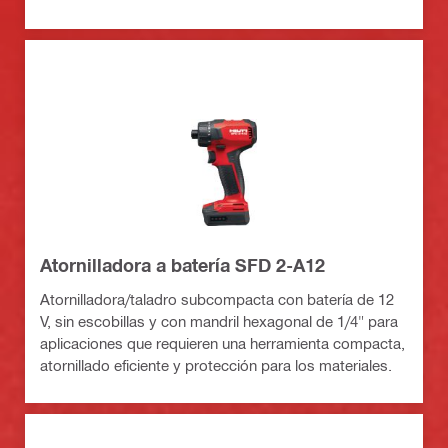
Atornilladora a batería SFD 2-A12
Atornilladora/taladro subcompacta con batería de 12
V, sin escobillas y con mandril hexagonal de 1/4" para
aplicaciones que requieren una herramienta compacta,
atornillado eficiente y protección para los materiales.