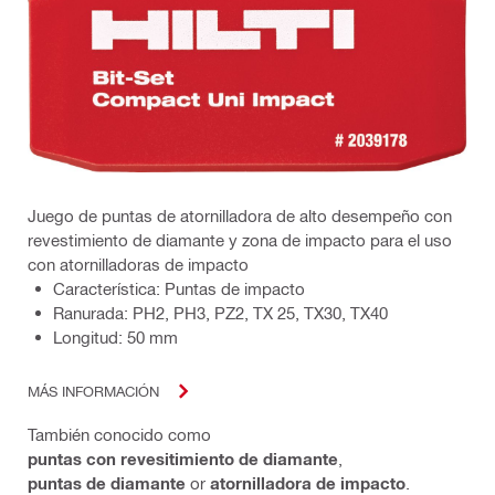
Juego de puntas de atornilladora de alto desempeño con
revestimiento de diamante y zona de impacto para el uso
con atornilladoras de impacto
Característica: Puntas de impacto
Ranurada: PH2, PH3, PZ2, TX 25, TX30, TX40
Longitud: 50 mm
MÁS INFORMACIÓN
También conocido como
puntas con revesitimiento de diamante
,
puntas de diamante
or
atornilladora de impacto
.