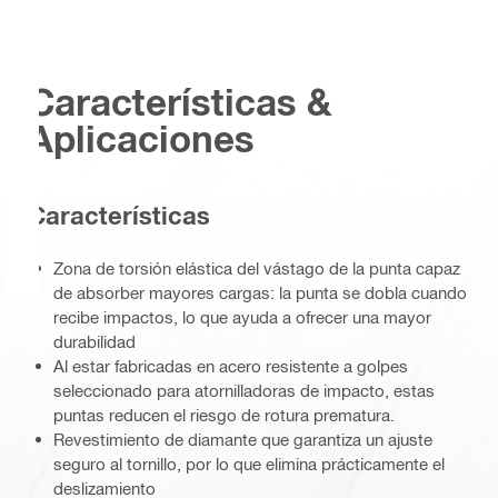
Características &
Aplicaciones
Características
Zona de torsión elástica del vástago de la punta capaz
de absorber mayores cargas: la punta se dobla cuando
recibe impactos, lo que ayuda a ofrecer una mayor
durabilidad
Al estar fabricadas en acero resistente a golpes
seleccionado para atornilladoras de impacto, estas
puntas reducen el riesgo de rotura prematura.
Revestimiento de diamante que garantiza un ajuste
seguro al tornillo, por lo que elimina prácticamente el
deslizamiento