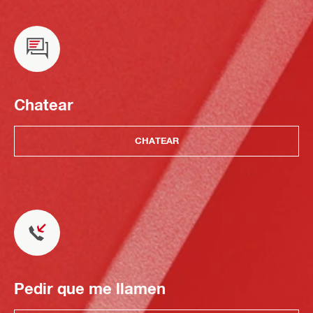
Chatear
CHATEAR
Pedir que me llamen