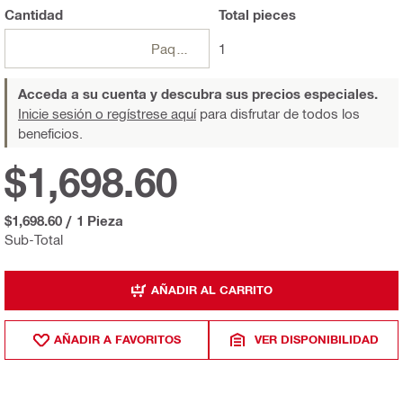
Cantidad
Total
pieces
Paquetes
1
Acceda a su cuenta y descubra sus precios especiales.
Inicie sesión o regístrese aquí
para disfrutar de todos los
beneficios.
$1,698.60
$1,698.60
/
1 Pieza
Sub-Total
AÑADIR AL CARRITO
AÑADIR A FAVORITOS
VER DISPONIBILIDAD