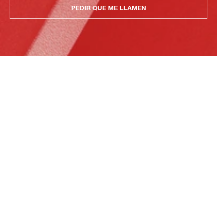
PEDIR QUE ME LLAMEN