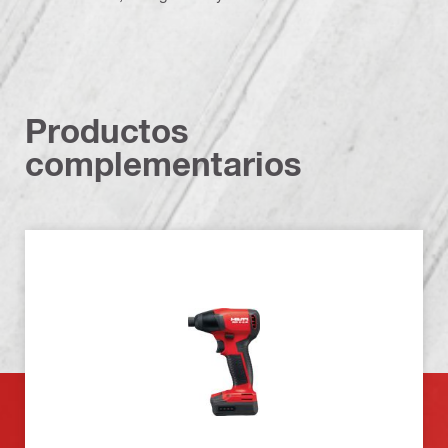
Productos
complementarios