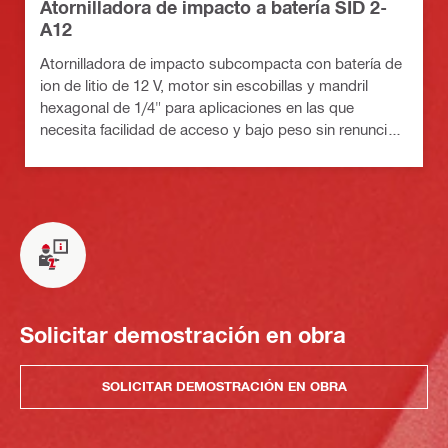
Atornilladora de impacto a batería SID 2-
A12
Atornilladora de impacto subcompacta con batería de
ion de litio de 12 V, motor sin escobillas y mandril
hexagonal de 1/4" para aplicaciones en las que
necesita facilidad de acceso y bajo peso sin renunciar
a un ápice de par
Solicitar demostración en obra
SOLICITAR DEMOSTRACIÓN EN OBRA