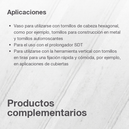
Aplicaciones
Vaso para utilizarse con tornillos de cabeza hexagonal,
como por ejemplo, tornillos para construcción en metal
y tornillos autorroscantes
Para el uso con el prolongador SDT
Para utilizarse con la herramienta vertical con tornillos
en tiras para una fijación rápida y cómoda, por ejemplo,
en aplicaciones de cubiertas
Productos
complementarios