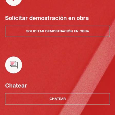
Solicitar demostración en obra
SOLICITAR DEMOSTRACIÓN EN OBRA
Chatear
CHATEAR