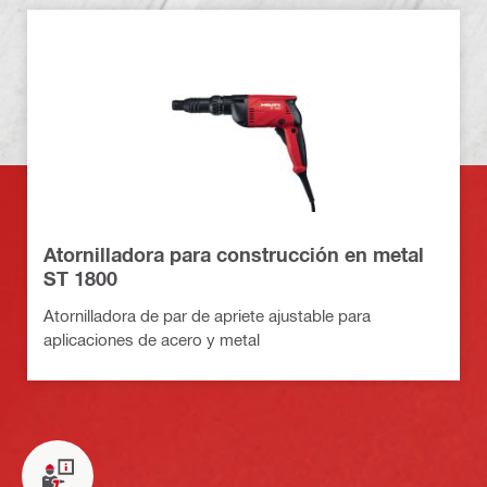
Atornilladora para construcción en metal
ST 1800
Atornilladora de par de apriete ajustable para
aplicaciones de acero y metal