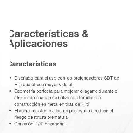
Características &
Aplicaciones
Características
Diseñado para el uso con los prolongadores SDT de
Hilti que ofrece mayor vida útil
Geometría perfecta para mejorar el agarre durante el
atornillado cuando se utiliza con tornillos de
construcción en metal en tiras de Hilti
El acero resistente a los golpes ayuda a reducir el
riesgo de rotura prematura
Conexión: 1/4" hexagonal