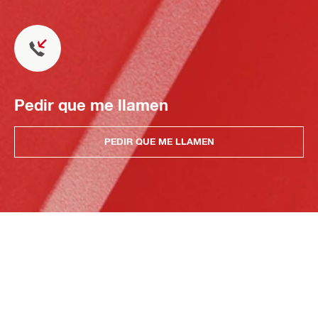
Pedir que me llamen
PEDIR QUE ME LLAMEN