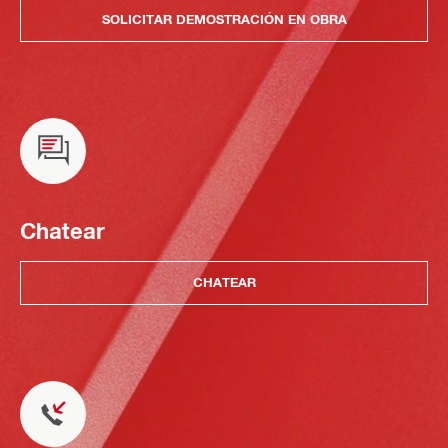
SOLICITAR DEMOSTRACIÓN EN OBRA
Chatear
CHATEAR