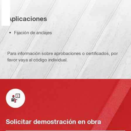
Aplicaciones
Fijación de anclajes
Para información sobre aprobaciones o certificados, por
favor vaya al código individual.
Solicitar demostración en obra