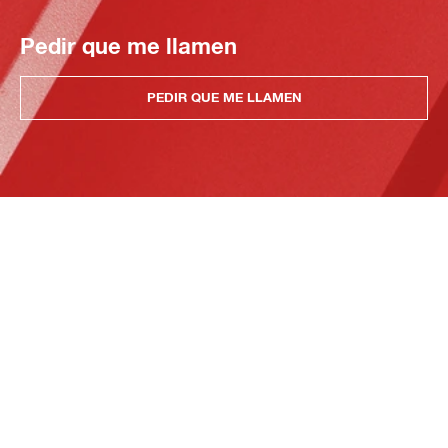
Pedir que me llamen
PEDIR QUE ME LLAMEN