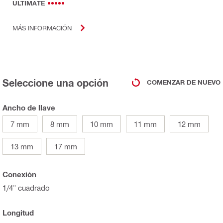
ULTIMATE
MÁS INFORMACIÓN
Seleccione una opción
COMENZAR DE NUEVO
Ancho de llave
7 mm
8 mm
10 mm
11 mm
12 mm
13 mm
17 mm
Conexión
1/4" cuadrado
Longitud