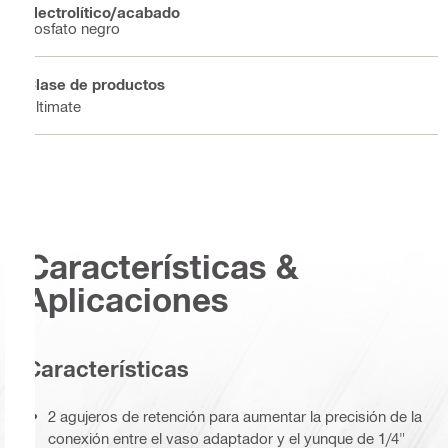
electrolítico/acabado
Fosfato negro
Clase de productos
Ultimate
Características &
Aplicaciones
Características
2 agujeros de retención para aumentar la precisión de la
conexión entre el vaso adaptador y el yunque de 1/4"