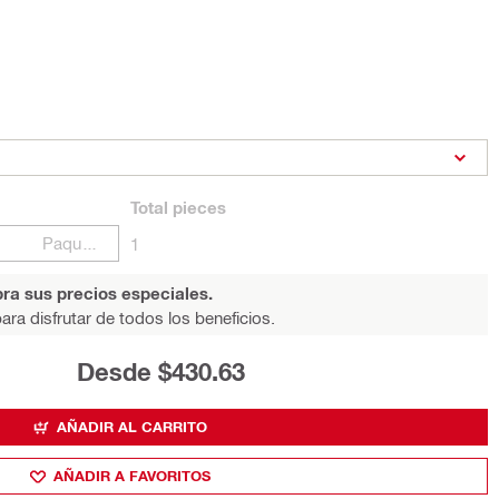
Total
pieces
Paquetes
1
ra sus precios especiales.
ara disfrutar de todos los beneficios.
Desde $430.63
AÑADIR AL CARRITO
AÑADIR A FAVORITOS