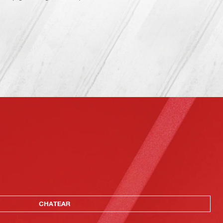
CHATEAR