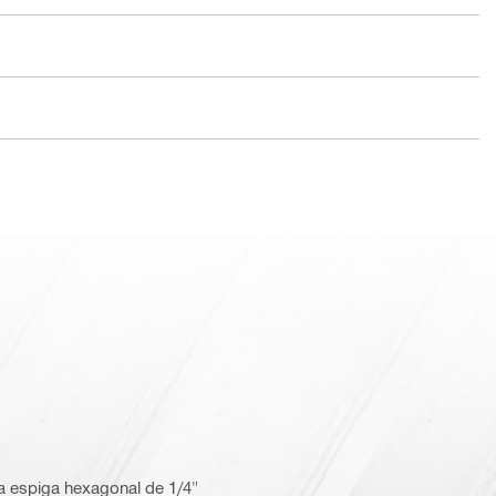
a espiga hexagonal de 1/4"