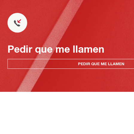
Pedir que me llamen
PEDIR QUE ME LLAMEN