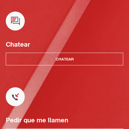
Chatear
CHATEAR
Pedir que me llamen