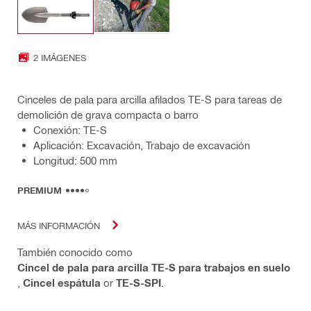
2 IMÁGENES
Cinceles de pala para arcilla afilados TE-S para tareas de
demolición de grava compacta o barro
Conexión: TE-S
Aplicación: Excavación, Trabajo de excavación
Longitud: 500 mm
PREMIUM
MÁS INFORMACIÓN
También conocido como
Cincel de pala para arcilla TE-S para trabajos en suelo
,
Cincel espátula
or
TE-S-SPI
.