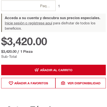
Paquetes
1
Acceda a su cuenta y descubra sus precios especiales.
Inicie sesión o regístrese aquí
para disfrutar de todos los
beneficios.
$3,420.00
$3,420.00
/
1 Pieza
Sub-Total
AÑADIR AL CARRITO
AÑADIR A FAVORITOS
VER DISPONIBILIDAD