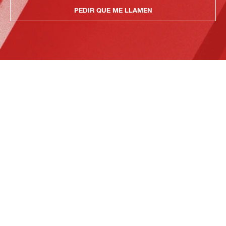
PEDIR QUE ME LLAMEN