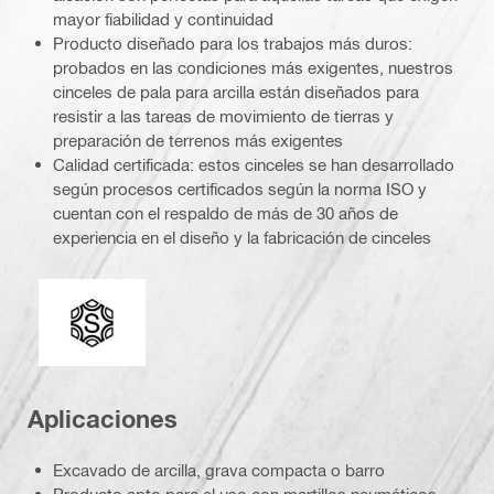
mayor fiabilidad y continuidad
Producto diseñado para los trabajos más duros:
probados en las condiciones más exigentes, nuestros
cinceles de pala para arcilla están diseñados para
resistir a las tareas de movimiento de tierras y
preparación de terrenos más exigentes
Calidad certificada: estos cinceles se han desarrollado
según procesos certificados según la norma ISO y
cuentan con el respaldo de más de 30 años de
experiencia en el diseño y la fabricación de cinceles
Conexión
Aplicaciones
Excavado de arcilla, grava compacta o barro