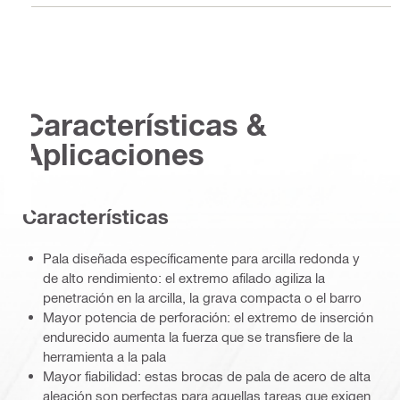
Características &
Aplicaciones
Características
Pala diseñada específicamente para arcilla redonda y
de alto rendimiento: el extremo afilado agiliza la
penetración en la arcilla, la grava compacta o el barro
Mayor potencia de perforación: el extremo de inserción
endurecido aumenta la fuerza que se transfiere de la
herramienta a la pala
Mayor fiabilidad: estas brocas de pala de acero de alta
aleación son perfectas para aquellas tareas que exigen