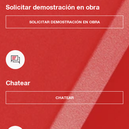
Solicitar demostración en obra
SOLICITAR DEMOSTRACIÓN EN OBRA
Chatear
CHATEAR