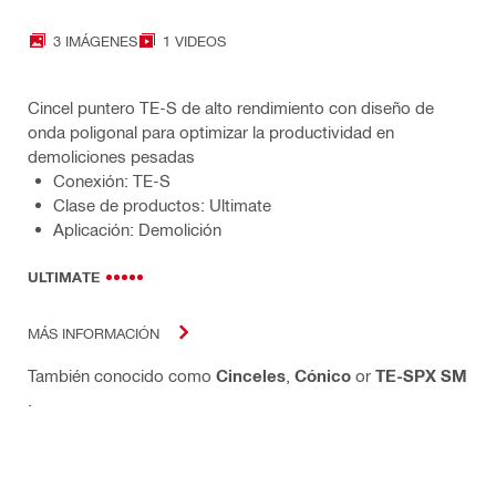
3 IMÁGENES
1 VIDEOS
Cincel puntero TE-S de alto rendimiento con diseño de
onda poligonal para optimizar la productividad en
demoliciones pesadas
Conexión: TE-S
Clase de productos: Ultimate
Aplicación: Demolición
ULTIMATE
MÁS INFORMACIÓN
También conocido como
Cinceles
,
Cónico
or
TE-SPX SM
.