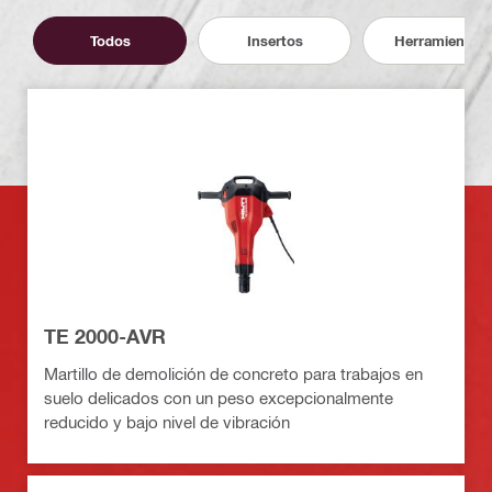
Todos
Insertos
Herramientas
TE 2000-AVR
Martillo de demolición de concreto para trabajos en
suelo delicados con un peso excepcionalmente
reducido y bajo nivel de vibración