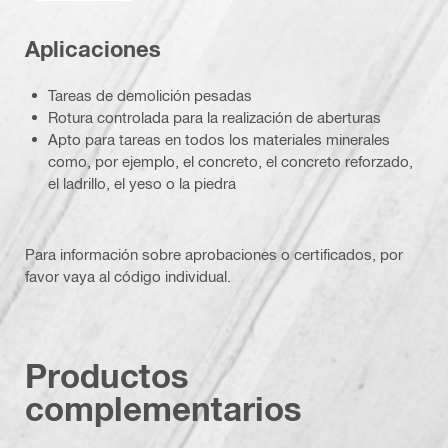
Aplicaciones
Tareas de demolición pesadas
Rotura controlada para la realización de aberturas
Apto para tareas en todos los materiales minerales
como, por ejemplo, el concreto, el concreto reforzado,
el ladrillo, el yeso o la piedra
Para información sobre aprobaciones o certificados, por
favor vaya al código individual.
Productos
complementarios