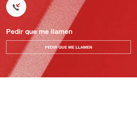
Pedir que me llamen
PEDIR QUE ME LLAMEN