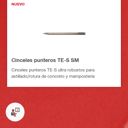
NUEVO
Cinceles punteros TE-S SM
Cinceles punteros TE-S ultra robustos para
astillado/rotura de concreto y mampostería