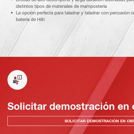
distintos tipos de materiales de mampostería
La opción perfecta para taladrar y taladrar con percusión co
batería de Hilti
Solicitar demostración en 
SOLICITAR DEMOSTRACIÓN EN OB