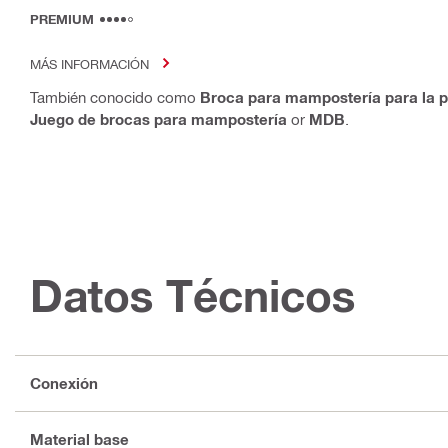
PREMIUM
MÁS INFORMACIÓN
También conocido como
Broca para mampostería para la pe
Juego de brocas para mampostería
or
MDB
.
Datos Técnicos
Conexión
Material base