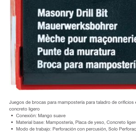
Juegos de brocas para mampostería para taladro de orificios e
concreto ligero
Conexión: Mango suave
Material base: Mampostería, Placa de yeso, Concreto lige
Modo de trabajo: Perforación con percusión, Solo Perfora