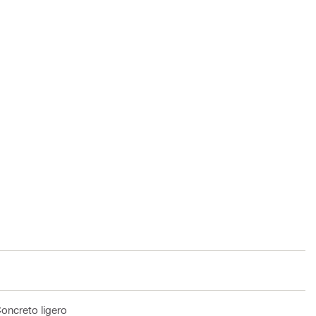
oncreto ligero