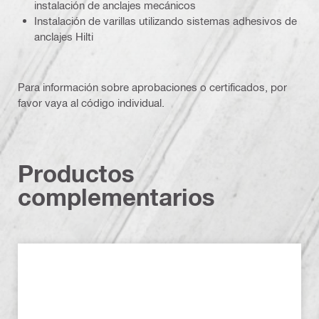
instalación de anclajes mecánicos
Instalación de varillas utilizando sistemas adhesivos de
anclajes Hilti
Para información sobre aprobaciones o certificados, por
favor vaya al código individual.
Productos
complementarios