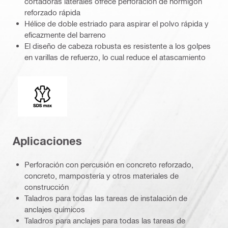
cortadoras laterales ofrece perforación de hormigón
reforzado rápida
Hélice de doble estriado para aspirar el polvo rápida y
eficazmente del barreno
El diseño de cabeza robusta es resistente a los golpes
en varillas de refuerzo, lo cual reduce el atascamiento
Conexión
Aplicaciones
Perforación con percusión en concreto reforzado,
concreto, mampostería y otros materiales de
construcción
Taladros para todas las tareas de instalación de
anclajes químicos
Taladros para anclajes para todas las tareas de