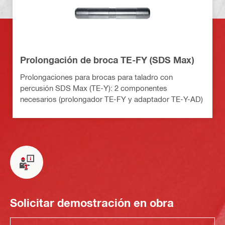
Prolongación de broca TE-FY (SDS Max)
Prolongaciones para brocas para taladro con
percusión SDS Max (TE-Y): 2 componentes
necesarios (prolongador TE-FY y adaptador TE-Y-AD)
Solicitar demostración en obra