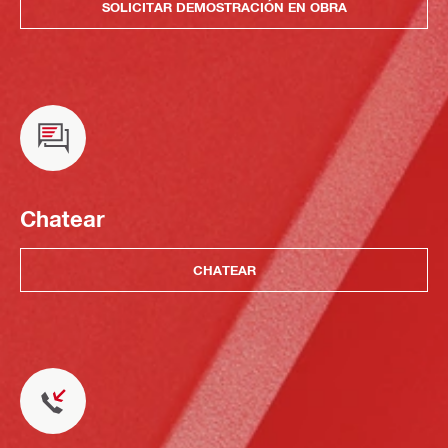
SOLICITAR DEMOSTRACIÓN EN OBRA
Chatear
CHATEAR