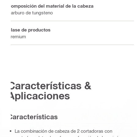
Composición del material de la cabeza
Carburo de tungsteno
Clase de productos
Premium
Características &
Aplicaciones
Características
La combinación de cabeza de 2 cortadoras con