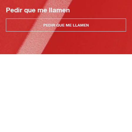
Pedir que me llamen
PEDIR QUE ME LLAMEN