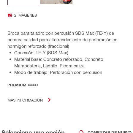
2 IMÁGENES
Broca para taladro con percusión SDS Max (TE-Y) de
primera calidad para alto rendimiento de perforación en
hormigón reforzado (fraccional)
Conexión: TE-Y (SDS Max)
Material base: Concreto reforzado, Concreto,
Mampostería, Ladrillo, Piedra caliza
Modo de trabajo: Perforación con percusión
PREMIUM
MÁS INFORMACIÓN
Seleccione una opción
COMENZAR DE NUEVO