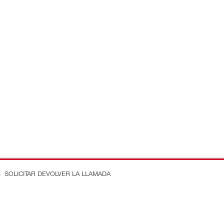
SOLICITAR DEVOLVER LA LLAMADA