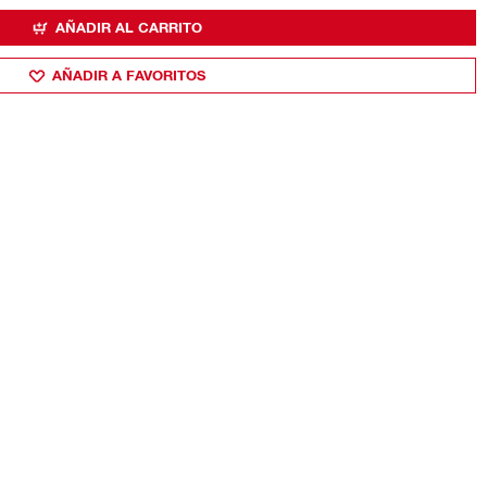
AÑADIR AL CARRITO
AÑADIR A FAVORITOS