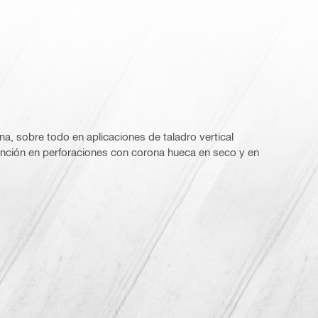
ona, sobre todo en aplicaciones de taladro vertical
etención en perforaciones con corona hueca en seco y en