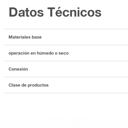
Datos Técnicos
Materiales base
operación en húmedo o seco
Conexión
Clase de productos