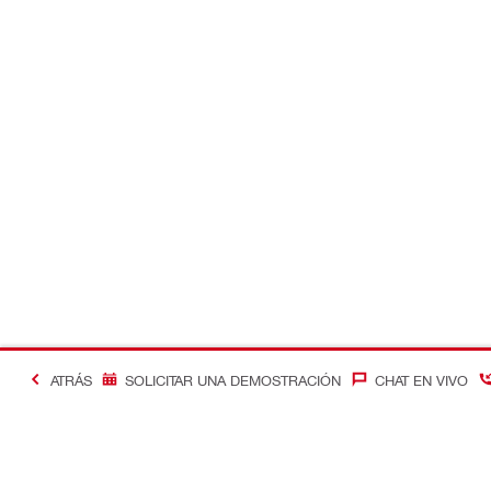
ATRÁS
SOLICITAR UNA DEMOSTRACIÓN
CHAT EN VIVO