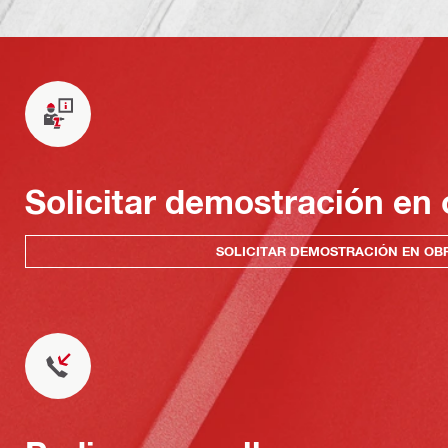
Solicitar demostración en 
SOLICITAR DEMOSTRACIÓN EN OB