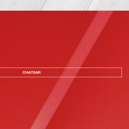
CHATEAR