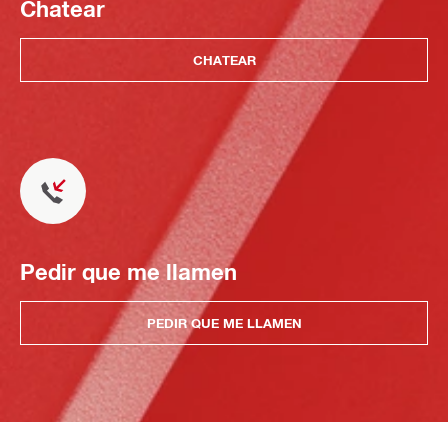
Chatear
CHATEAR
Pedir que me llamen
PEDIR QUE ME LLAMEN