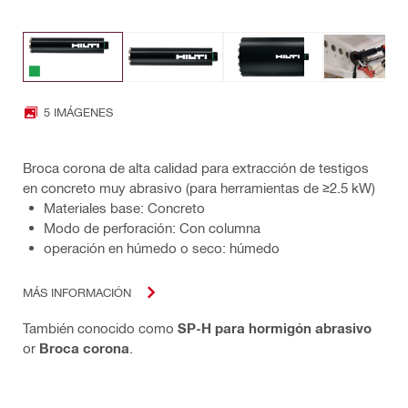
5 IMÁGENES
Broca corona de alta calidad para extracción de testigos
en concreto muy abrasivo (para herramientas de ≥2.5 kW)
Materiales base: Concreto
Modo de perforación: Con columna
operación en húmedo o seco: húmedo
MÁS INFORMACIÓN
También conocido como
SP-H para hormigón abrasivo
or
Broca corona
.