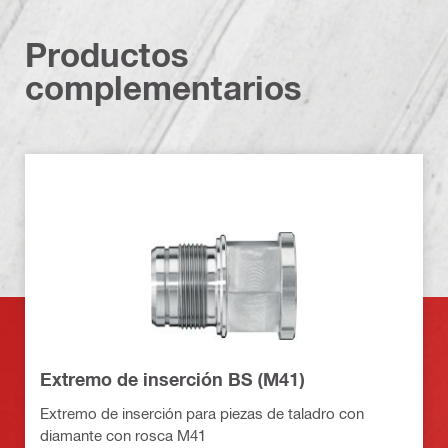
Productos
complementarios
Extremo de inserción BS (M41)
Extremo de inserción para piezas de taladro con
diamante con rosca M41