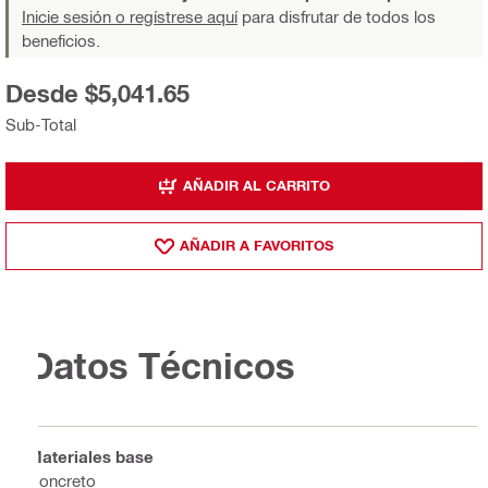
Inicie sesión o regístrese aquí
para disfrutar de todos los
beneficios.
Desde $5,041.65
Sub-Total
AÑADIR AL CARRITO
AÑADIR A FAVORITOS
Datos Técnicos
Materiales base
Concreto