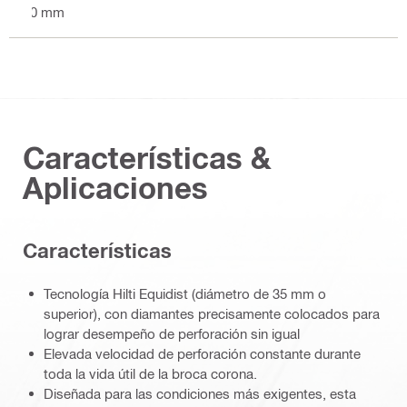
10 mm
Características &
Aplicaciones
Características
Tecnología Hilti Equidist (diámetro de 35 mm o
superior), con diamantes precisamente colocados para
lograr desempeño de perforación sin igual
Elevada velocidad de perforación constante durante
toda la vida útil de la broca corona.
Diseñada para las condiciones más exigentes, esta