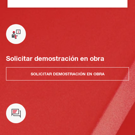
Solicitar demostración en obra
SOLICITAR DEMOSTRACIÓN EN OBRA