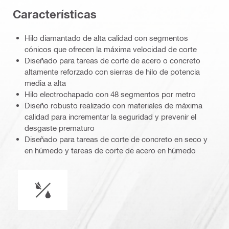
Características
Hilo diamantado de alta calidad con segmentos
cónicos que ofrecen la máxima velocidad de corte
Diseñado para tareas de corte de acero o concreto
altamente reforzado con sierras de hilo de potencia
media a alta
Hilo electrochapado con 48 segmentos por metro
Diseño robusto realizado con materiales de máxima
calidad para incrementar la seguridad y prevenir el
desgaste prematuro
Diseñado para tareas de corte de concreto en seco y
en húmedo y tareas de corte de acero en húmedo
operación en húmedo o seco