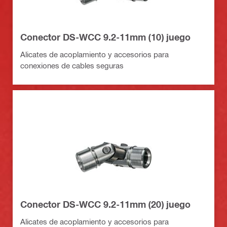
Conector DS-WCC 9.2-11mm (10) juego
Alicates de acoplamiento y accesorios para
conexiones de cables seguras
Conector DS-WCC 9.2-11mm (20) juego
Alicates de acoplamiento y accesorios para