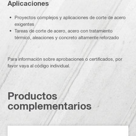
Aplicaciones
Proyectos complejos y aplicaciones de corte de acero
exigentes
Tareas de corte de acero, acero con tratamiento
térmico, aleaciones y concreto altamente reforzado
Para información sobre aprobaciones o certificados, por
favor vaya al código individual.
Productos
complementarios