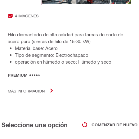
4 IMÁGENES
Hilo diamantado de alta calidad para tareas de corte de
acero puro (sierras de hilo de 15-30 kW)
Material base: Acero
Tipo de segmento: Electrochapado
operación en húmedo o seco: Húmedo y seco
PREMIUM
MÁS INFORMACIÓN
Seleccione una opción
COMENZAR DE NUEVO