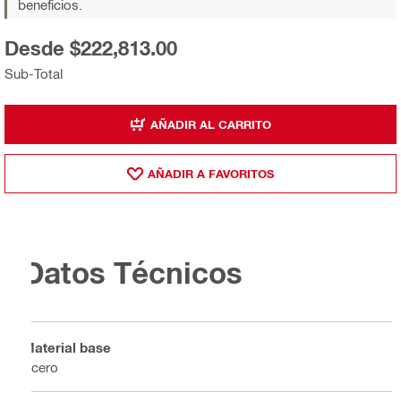
beneficios.
Desde $222,813.00
Sub-Total
AÑADIR AL CARRITO
AÑADIR A FAVORITOS
Datos Técnicos
Material base
Acero