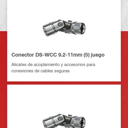
Conector DS-WCC 9.2-11mm (5) juego
Alicates de acoplamiento y accesorios para
conexiones de cables seguras