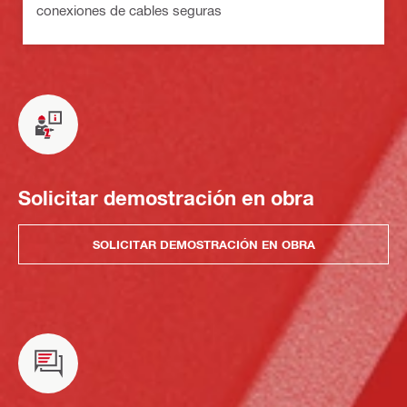
conexiones de cables seguras
Solicitar demostración en obra
SOLICITAR DEMOSTRACIÓN EN OBRA