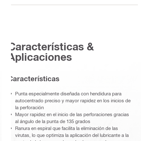
Características &
Aplicaciones
Características
Punta especialmente diseñada con hendidura para
autocentrado preciso y mayor rapidez en los inicios de
la perforación
Mayor rapidez en el inicio de las perforaciones gracias
al ángulo de la punta de 135 grados
Ranura en espiral que facilita la eliminación de las
virutas, lo que optimiza la aplicación del lubricante a la