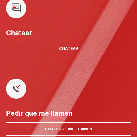
Chatear
CHATEAR
Pedir que me llamen
PEDIR QUE ME LLAMEN