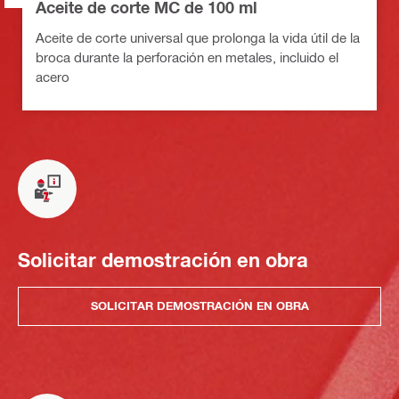
Aceite de corte MC de 100 ml
Aceite de corte universal que prolonga la vida útil de la
broca durante la perforación en metales, incluido el
acero
Solicitar demostración en obra
SOLICITAR DEMOSTRACIÓN EN OBRA