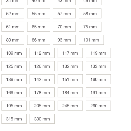
34 mm
40 mm
43 mm
49 mm
52 mm
55 mm
57 mm
58 mm
61 mm
65 mm
70 mm
75 mm
80 mm
86 mm
93 mm
101 mm
109 mm
112 mm
117 mm
119 mm
125 mm
126 mm
132 mm
133 mm
139 mm
142 mm
151 mm
160 mm
169 mm
178 mm
184 mm
191 mm
195 mm
205 mm
245 mm
260 mm
315 mm
330 mm