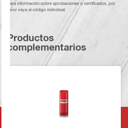
Para información sobre aprobaciones o certificados, por
favor vaya al código individual.
Productos
complementarios