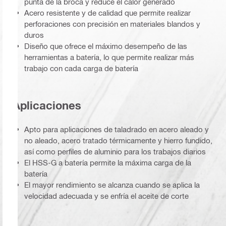
punta de la broca y reduce el calor generado
Acero resistente y de calidad que permite realizar
perforaciones con precisión en materiales blandos y
duros
Diseño que ofrece el máximo desempeño de las
herramientas a batería, lo que permite realizar más
trabajo con cada carga de batería
Aplicaciones
Apto para aplicaciones de taladrado en acero aleado y
no aleado, acero tratado térmicamente y hierro fundido,
así como perfiles de aluminio para los trabajos diarios
El HSS-G a batería permite la máxima carga de la
batería
El mayor rendimiento se alcanza cuando se aplica la
velocidad adecuada y se enfría el aceite de corte