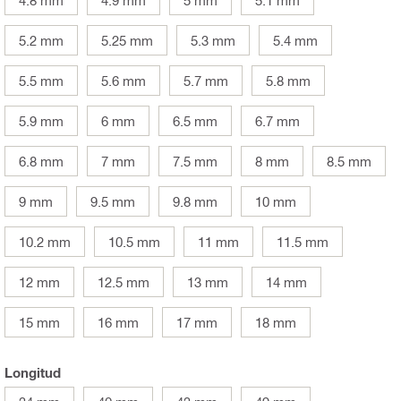
5.2 mm
5.25 mm
5.3 mm
5.4 mm
5.5 mm
5.6 mm
5.7 mm
5.8 mm
5.9 mm
6 mm
6.5 mm
6.7 mm
6.8 mm
7 mm
7.5 mm
8 mm
8.5 mm
9 mm
9.5 mm
9.8 mm
10 mm
10.2 mm
10.5 mm
11 mm
11.5 mm
12 mm
12.5 mm
13 mm
14 mm
15 mm
16 mm
17 mm
18 mm
Longitud