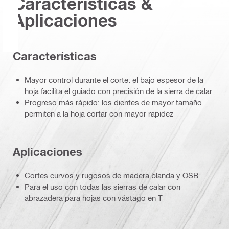
Características &
Aplicaciones
Características
Mayor control durante el corte: el bajo espesor de la
hoja facilita el guiado con precisión de la sierra de calar
Progreso más rápido: los dientes de mayor tamaño
permiten a la hoja cortar con mayor rapidez
Aplicaciones
Cortes curvos y rugosos de madera blanda y OSB
Para el uso con todas las sierras de calar con
abrazadera para hojas con vástago en T