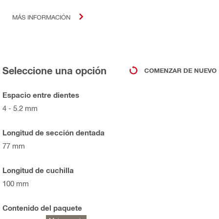
MÁS INFORMACIÓN
Seleccione una opción
COMENZAR DE NUEVO
Espacio entre dientes
4 - 5.2 mm
Longitud de sección dentada
77 mm
Longitud de cuchilla
100 mm
Contenido del paquete