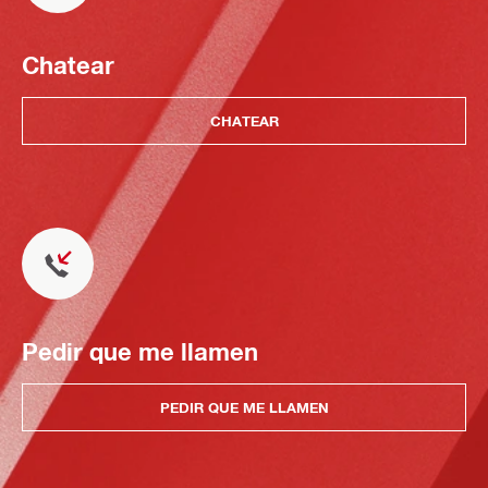
Chatear
CHATEAR
Pedir que me llamen
PEDIR QUE ME LLAMEN