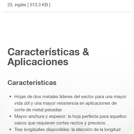
23
, inglés
[ 513.3 KB ]
Características &
Aplicaciones
Características
Hojas de dos metales líderes del sector para una mayor
vida útil y una mayor resistencia en aplicaciones de
corte de metal pesadas
Mayor anchura y espesor: la hoja perfecta para aquellos
casos que requieren cortes rectos y precisos
Tres longitudes disponibles: la elección de la longitud