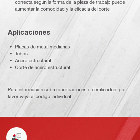
correcta según la forma de la pieza de trabajo puede
aumentar la comodidad y la eficacia del corte
Aplicaciones
Placas de metal medianas
Tubos
Acero estructural
Corte de acero estructural
Para información sobre aprobaciones o certificados, por
favor vaya al código individual.