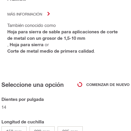
MÁS INFORMACIÓN
También conocido como
Hoja para sierra de sable para aplicaciones de corte
de metal con un grosor de 1,5-10 mm
,
Hoja para sierra
or
Corte de metal medio de primera calidad
.
Seleccione una opción
COMENZAR DE NUEVO
Dientes por pulgada
14
Longitud de cuchilla