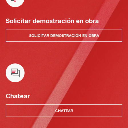
Solicitar demostración en obra
SOLICITAR DEMOSTRACIÓN EN OBRA
Chatear
CHATEAR