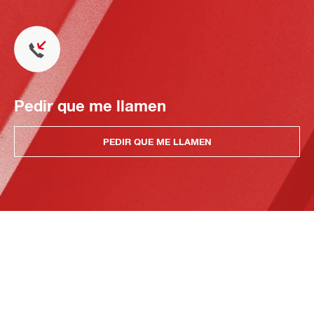
Pedir que me llamen
PEDIR QUE ME LLAMEN