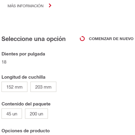
MÁS INFORMACIÓN
Seleccione una opción
COMENZAR DE NUEVO
Dientes por pulgada
18
Longitud de cuchilla
152 mm
203 mm
Contenido del paquete
45 un
200 un
Opciones de producto