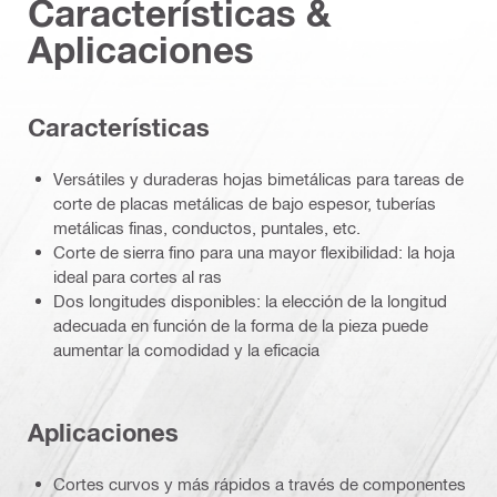
Características &
Aplicaciones
Características
Versátiles y duraderas hojas bimetálicas para tareas de
corte de placas metálicas de bajo espesor, tuberías
metálicas finas, conductos, puntales, etc.
Corte de sierra fino para una mayor flexibilidad: la hoja
ideal para cortes al ras
Dos longitudes disponibles: la elección de la longitud
adecuada en función de la forma de la pieza puede
aumentar la comodidad y la eficacia
Aplicaciones
Cortes curvos y más rápidos a través de componentes