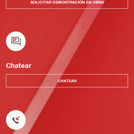
SOLICITAR DEMOSTRACIÓN EN OBRA
Chatear
CHATEAR