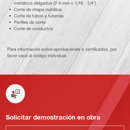
metálicos delgados (2-6 mm o 1/16 - 1/4")
Corte de chapa metálica
Corte de tubos y tuberías
Perfiles de corte
Corte de conductos
Para información sobre aprobaciones o certificados, por
favor vaya al código individual.
Solicitar demostración en obra