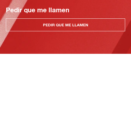
Pedir que me llamen
PEDIR QUE ME LLAMEN