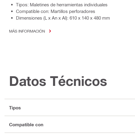
Tipos: Maletines de herramientas individuales
Compatible con: Martillos perforadores
Dimensiones (L x An x Al): 610 x 140 x 480 mm
MÁS INFORMACIÓN
Datos Técnicos
Tipos
Compatible con