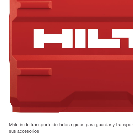
Maletín de transporte de lados rígidos para guardar y transporta
sus accesorios