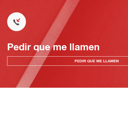
Pedir que me llamen
PEDIR QUE ME LLAMEN