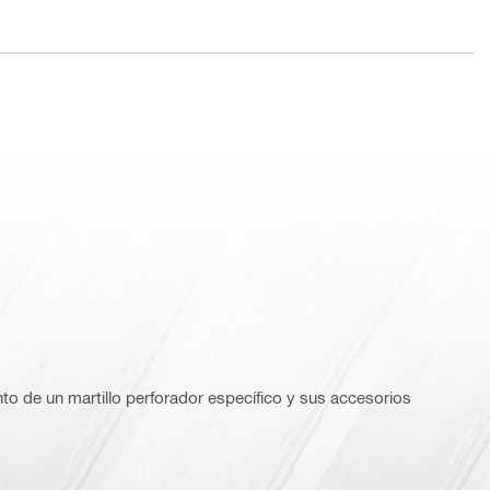
o de un martillo perforador específico y sus accesorios