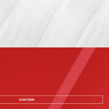
CHATEAR