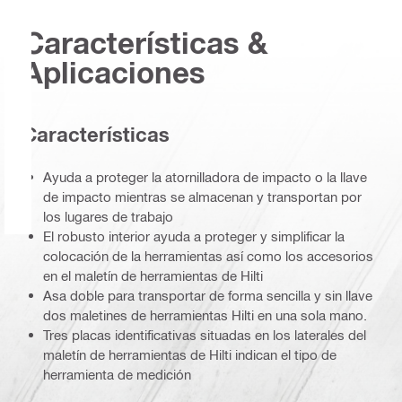
Características &
Aplicaciones
Características
Ayuda a proteger la atornilladora de impacto o la llave
de impacto mientras se almacenan y transportan por
los lugares de trabajo
El robusto interior ayuda a proteger y simplificar la
colocación de la herramientas así como los accesorios
en el maletín de herramientas de Hilti
Asa doble para transportar de forma sencilla y sin llave
dos maletines de herramientas Hilti en una sola mano.
Tres placas identificativas situadas en los laterales del
maletín de herramientas de Hilti indican el tipo de
herramienta de medición