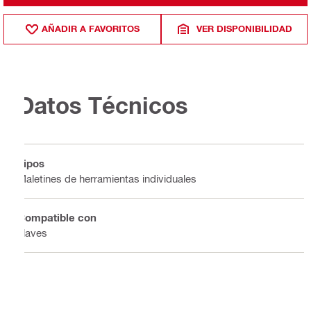
AÑADIR A FAVORITOS
VER DISPONIBILIDAD
Datos Técnicos
Tipos
Maletines de herramientas individuales
Compatible con
Llaves