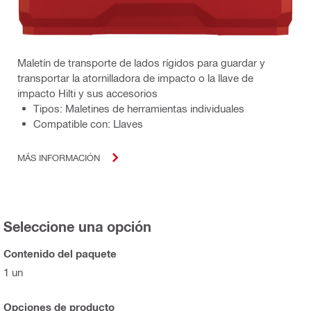
Maletín de transporte de lados rígidos para guardar y
transportar la atornilladora de impacto o la llave de
impacto Hilti y sus accesorios
Tipos: Maletines de herramientas individuales
Compatible con: Llaves
MÁS INFORMACIÓN
Seleccione una opción
Contenido del paquete
1 un
Opciones de producto