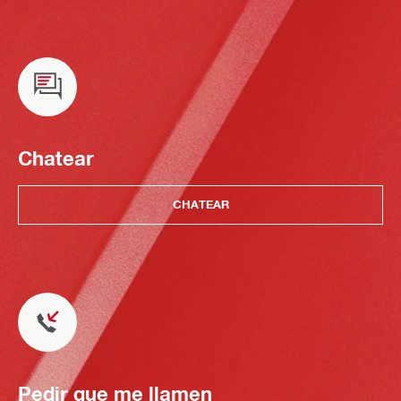
Chatear
CHATEAR
Pedir que me llamen