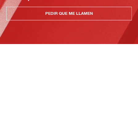
PEDIR QUE ME LLAMEN