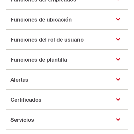
Funciones de ubicación
Funciones del rol de usuario
Funciones de plantilla
Alertas
Certificados
Servicios