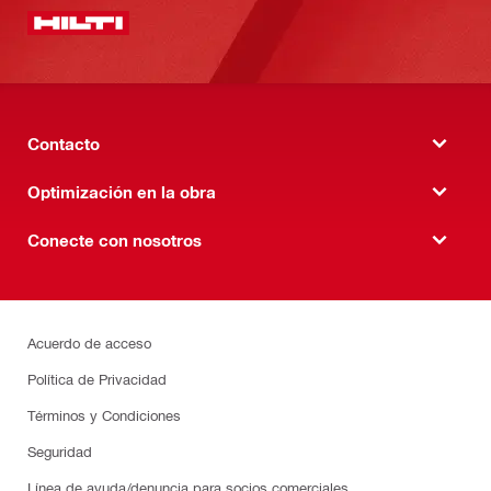
Contacto
Optimización en la obra
Conecte con nosotros
Acuerdo de acceso
Política de Privacidad
Términos y Condiciones
Seguridad
Línea de ayuda/denuncia para socios comerciales