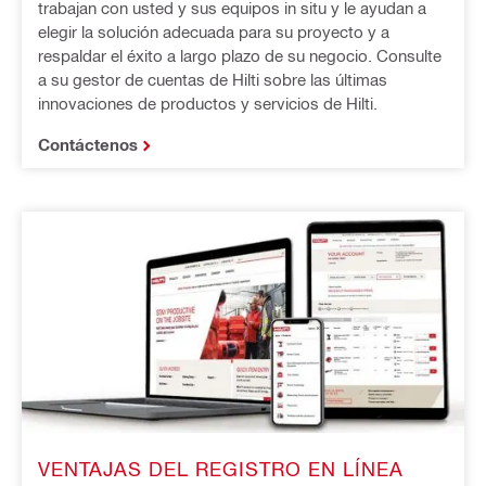
trabajan con usted y sus equipos in situ y le ayudan a
elegir la solución adecuada para su proyecto y a
respaldar el éxito a largo plazo de su negocio. Consulte
a su gestor de cuentas de Hilti sobre las últimas
innovaciones de productos y servicios de Hilti.
Contáctenos
VENTAJAS DEL REGISTRO EN LÍNEA