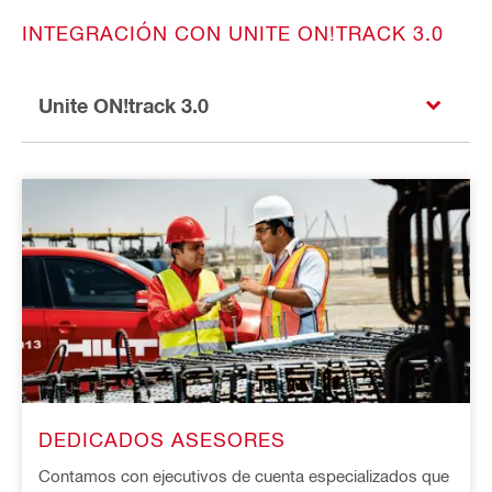
INTEGRACIÓN CON UNITE ON!TRACK 3.0
Unite ON!track 3.0
DEDICADOS ASESORES
Contamos con ejecutivos de cuenta especializados que