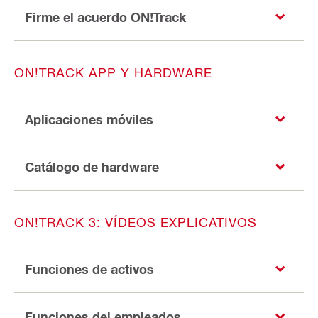
Firme el acuerdo ON!Track
ON!TRACK APP Y HARDWARE
Aplicaciones móviles
Catálogo de hardware
ON!TRACK 3: VÍDEOS EXPLICATIVOS
Funciones de activos
Funciones del empleados