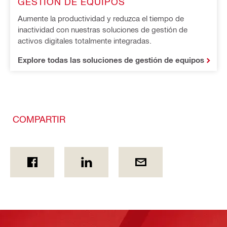
GESTIÓN DE EQUIPOS
Aumente la productividad y reduzca el tiempo de
inactividad con nuestras soluciones de gestión de
activos digitales totalmente integradas.
Explore todas las soluciones de gestión de equipos
COMPARTIR