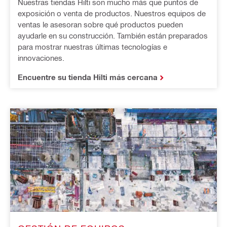
Nuestras tiendas Hilti son mucho más que puntos de
exposición o venta de productos. Nuestros equipos de
ventas le asesoran sobre qué productos pueden
ayudarle en su construcción. También están preparados
para mostrar nuestras últimas tecnologías e
innovaciones.
Encuentre su tienda Hilti más cercana