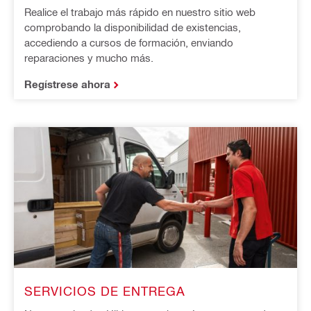
Realice el trabajo más rápido en nuestro sitio web
comprobando la disponibilidad de existencias,
accediendo a cursos de formación, enviando
reparaciones y mucho más.
Regístrese ahora
SERVICIOS DE ENTREGA