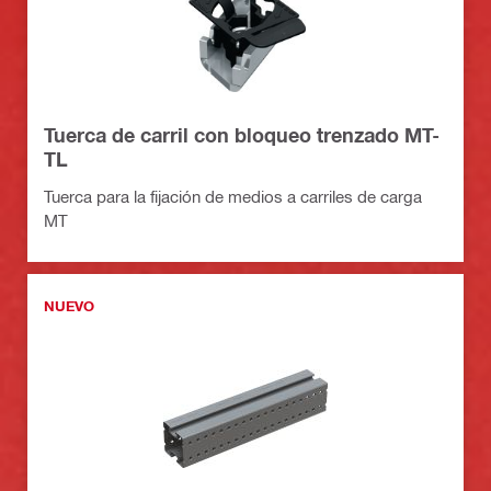
Tuerca de carril con bloqueo trenzado MT-
TL
Tuerca para la fijación de medios a carriles de carga
MT
NUEVO