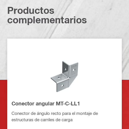
Productos
complementarios
Conector angular MT-C-LL1
Conector de ángulo recto para el montaje de
estructuras de carriles de carga