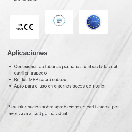
DNV
Eurocódigo
Marca CE EN 1090
Aplicaciones
Conexiones de tuberías pesadas a ambos lados del
carril en trapecio
Rejillas MEP sobre cabeza
Apto para el uso en entornos secos de interior
Para información sobre aprobaciones o certificados, por
favor vaya al código individual.