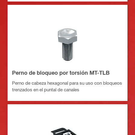
Perno de bloqueo por torsión MT-TLB
Perno de cabeza hexagonal para su uso con bloqueos
trenzados en el puntal de canales