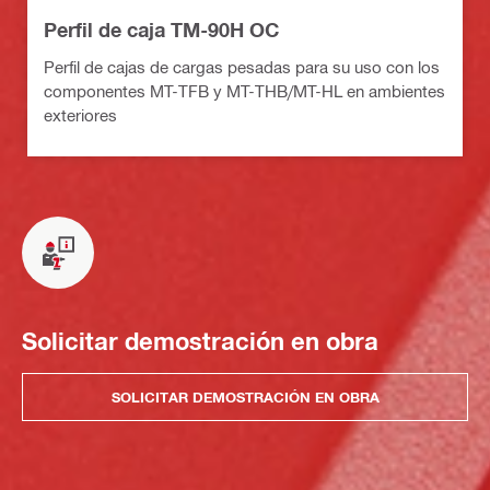
Perfil de caja TM-90H OC
Perfil de cajas de cargas pesadas para su uso con los
componentes MT-TFB y MT-THB/MT-HL en ambientes
exteriores
Solicitar demostración en obra
SOLICITAR DEMOSTRACIÓN EN OBRA