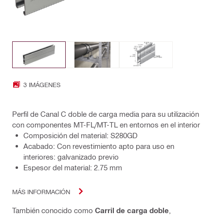
3 IMÁGENES
Perfil de Canal C doble de carga media para su utilización
con componentes MT-FL/MT-TL en entornos en el interior
Composición del material: S280GD
Acabado: Con revestimiento apto para uso en
interiores: galvanizado previo
Espesor del material: 2.75 mm
MÁS INFORMACIÓN
También conocido como
Carril de carga doble
,