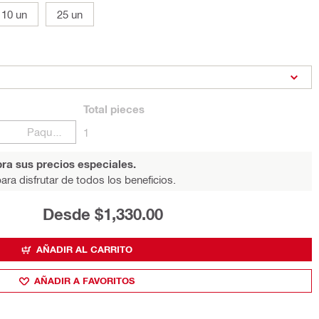
10 un
25 un
Total
pieces
Paquetes
1
ra sus precios especiales.
ara disfrutar de todos los beneficios.
Desde $1,330.00
AÑADIR AL CARRITO
AÑADIR A FAVORITOS