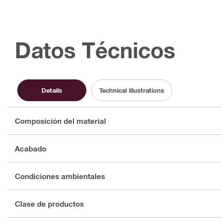
Datos Técnicos
Details
Technical illustrations
Composición del material
Acabado
Condiciones ambientales
Clase de productos