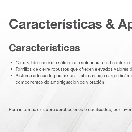
Características & A
Características
Cabezal de conexión sólido, con soldadura en el contorno
Tornillos de cierre robustos que ofrecen elevados valores 
Sistema adecuado para instalar tuberías bajo carga dinámi
componentes de amortiguación de vibración
Para información sobre aprobaciones o certificados, por favor 