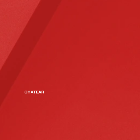
CHATEAR