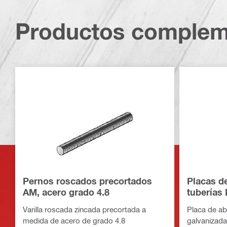
Productos complem
Pernos roscados precortados
Placas d
AM, acero grado 4.8
tuberías
Varilla roscada zincada precortada a
Placa de ab
medida de acero de grado 4.8
galvanizada