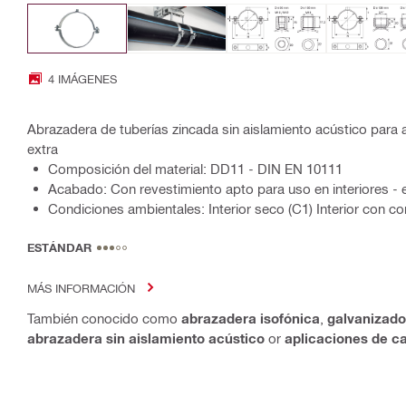
4 IMÁGENES
Abrazadera de tuberías zincada sin aislamiento acústico para
extra
Composición del material: DD11 - DIN EN 10111
Acabado: Con revestimiento apto para uso en interiores - 
Condiciones ambientales: Interior seco (C1) Interior con c
ESTÁNDAR
MÁS INFORMACIÓN
También conocido como
abrazadera isofónica
,
galvanizado
abrazadera sin aislamiento acústico
or
aplicaciones de c