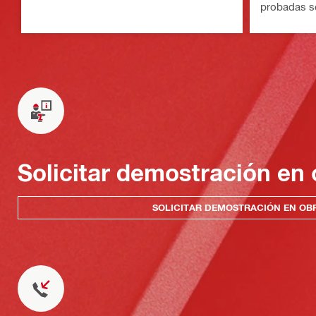
probadas s
Solicitar demostración en 
SOLICITAR DEMOSTRACIÓN EN OB