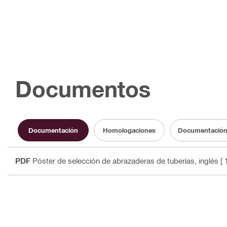
Documentos
Documentación
Homologaciones
Documentación 
PDF
Póster de selección de abrazaderas de tuberías
, inglés
[ 