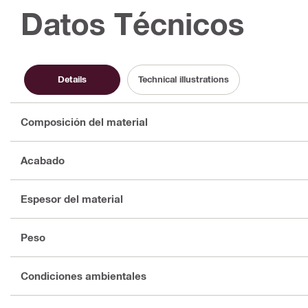
Datos Técnicos
Details
Technical illustrations
Composición del material
Acabado
Espesor del material
Peso
Condiciones ambientales