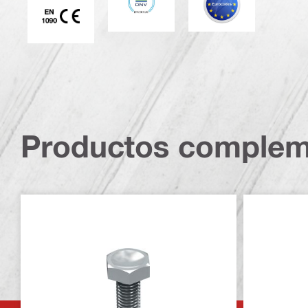
Productos complem