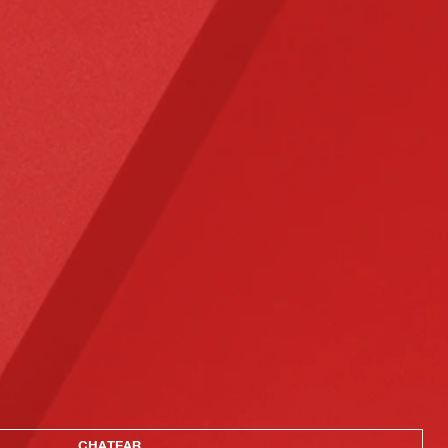
CHATEAR