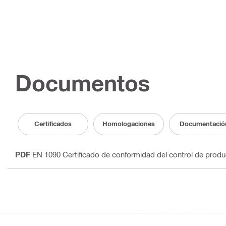
Documentos
Certificados
Homologaciones
Documentació
PDF
EN 1090 Certificado de conformidad del control de produ