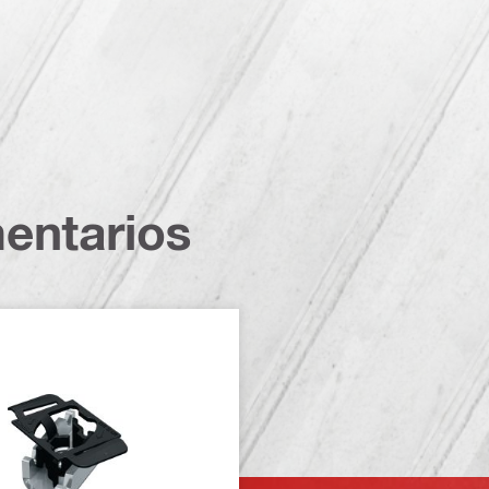
entarios