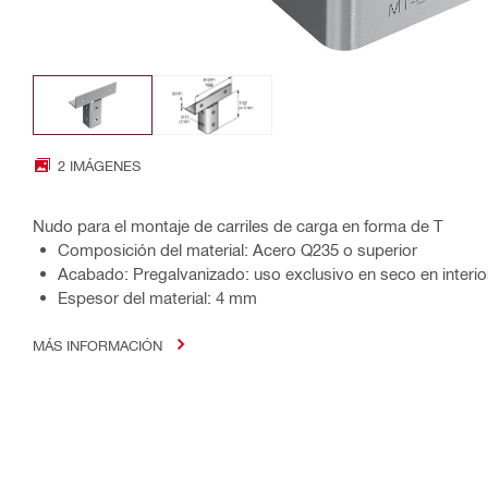
2 IMÁGENES
Nudo para el montaje de carriles de carga en forma de T
Composición del material: Acero Q235 o superior
Acabado: Pregalvanizado: uso exclusivo en seco en interio
Espesor del material: 4 mm
MÁS INFORMACIÓN