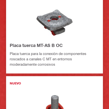
Placa tuerca MT-AS B OC
Placa tuerca para la conexión de componentes
roscados a canales C MT en entornos
moderadamente corrosivos
NUEVO