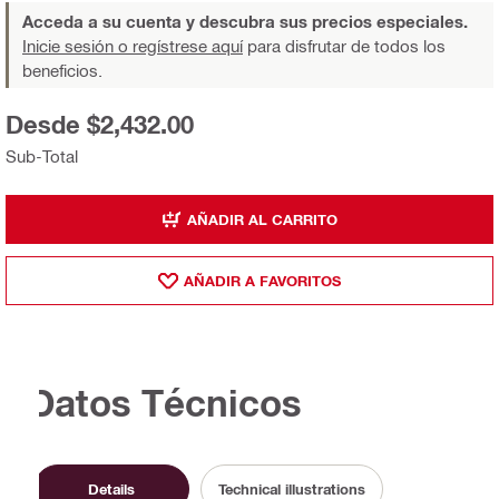
Acceda a su cuenta y descubra sus precios especiales.
Inicie sesión o regístrese aquí
para disfrutar de todos los
beneficios.
Desde $2,432.00
Sub-Total
AÑADIR AL CARRITO
AÑADIR A FAVORITOS
Datos Técnicos
Details
Technical illustrations