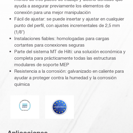
ayuda a asegurar previamente los elementos de
conexión para una mejor manipulación
Fácil de ajustar: se puede insertar y ajustar en cualquier
punto del perfil, con ajustes incrementales de 2,5 mm
(1/8")
Instalaciones fiables: homologadas para cargas
cortantes para conexiones seguras
Parte del sistema MT de Hilti: una solución económica y
completa para prácticamente todas las estructuras
modulares de soporte MEP
Resistencia a la corrosión: galvanizado en caliente para
ayudar a proteger contra la humedad y la corrosión
química
DNV
Eurocódigo
Aplicaciones