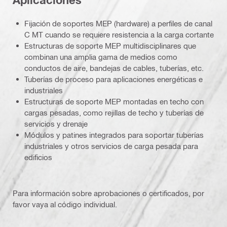
Fijación de soportes MEP (hardware) a perfiles de canal
C MT cuando se requiere resistencia a la carga cortante
Estructuras de soporte MEP multidisciplinares que
combinan una amplia gama de medios como
conductos de aire, bandejas de cables, tuberías, etc.
Tuberías de proceso para aplicaciones energéticas e
industriales
Estructuras de soporte MEP montadas en techo con
cargas pesadas, como rejillas de techo y tuberías de
servicios y drenaje
Módulos y patines integrados para soportar tuberías
industriales y otros servicios de carga pesada para
edificios
Para información sobre aprobaciones o certificados, por
favor vaya al código individual.