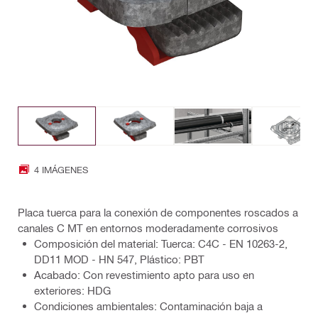
4 IMÁGENES
Placa tuerca para la conexión de componentes roscados a
canales C MT en entornos moderadamente corrosivos
Composición del material: Tuerca: C4C - EN 10263-2,
DD11 MOD - HN 547, Plástico: PBT
Acabado: Con revestimiento apto para uso en
exteriores: HDG
Condiciones ambientales: Contaminación baja a