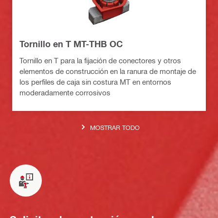
Tornillo en T MT-THB OC
Tornillo en T para la fijación de conectores y otros
elementos de construcción en la ranura de montaje de
los perfiles de caja sin costura MT en entornos
moderadamente corrosivos
MOSTRAR TODO