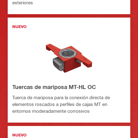
exteriores
NUEVO
Tuercas de mariposa MT-HL OC
Tuerca de mariposa para la conexión directa de
elementos roscados a perfiles de cajas MT en
entornos moderadamente corrosivos
NUEVO