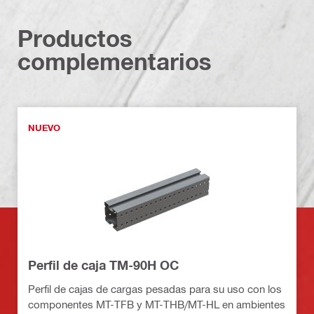
Productos
complementarios
NUEVO
Perfil de caja TM-90H OC
Perfil de cajas de cargas pesadas para su uso con los
componentes MT-TFB y MT-THB/MT-HL en ambientes