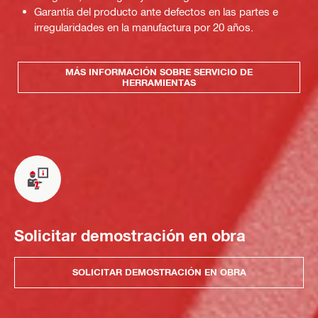
Garantía del producto ante defectos en las partes e
irregularidades en la manufactura por 20 años.
MÁS INFORMACIÓN SOBRE SERVICIO DE
HERRAMIENTAS
Solicitar demostración en obra
SOLICITAR DEMOSTRACIÓN EN OBRA