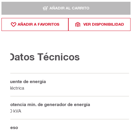
AÑADIR AL CARRITO
AÑADIR A FAVORITOS
VER DISPONIBILIDAD
Datos Técnicos
Fuente de energía
Eléctrica
Potencia min. de generador de energía
40 kVA
Peso