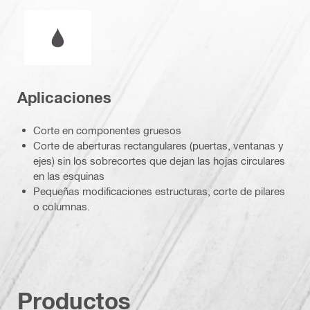
operación en húmedo o seco
Aplicaciones
Corte en componentes gruesos
Corte de aberturas rectangulares (puertas, ventanas y
ejes) sin los sobrecortes que dejan las hojas circulares
en las esquinas
Pequeñas modificaciones estructuras, corte de pilares
o columnas.
Productos