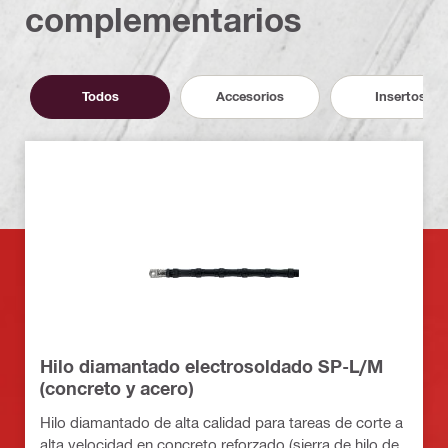
complementarios
Todos
Accesorios
Insertos
Hilo diamantado electrosoldado SP-L/M
(concreto y acero)
Hilo diamantado de alta calidad para tareas de corte a
alta velocidad en concreto reforzado (sierra de hilo de