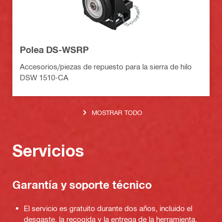
Polea DS-WSRP
Accesorios/piezas de repuesto para la sierra de hilo
DSW 1510-CA
MOSTRAR TODO
Servicios
Garantía y soporte técnico
El servicio es gratuito durante dos años, incluido el
desgaste, la recogida y la entrega de la herramienta.