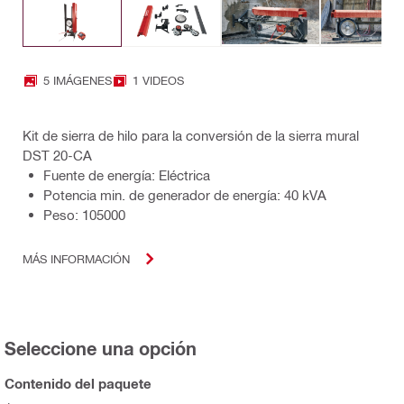
5 IMÁGENES
1 VIDEOS
Kit de sierra de hilo para la conversión de la sierra mural
DST 20-CA
Fuente de energía: Eléctrica
Potencia min. de generador de energía: 40 kVA
Peso: 105000
MÁS INFORMACIÓN
Seleccione una opción
Contenido del paquete