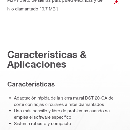
DESCA
hilo diamantado
[ 9.7 MB ]
Características &
Aplicaciones
Características
Adaptación rápida de la sierra mural DST 20-CA de
corte con hojas circulares a hilos diamantados
Uso más sencillo y libre de problemas cuando se
emplea el software específico
Sistema robusto y compacto