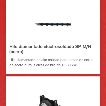
Hilo diamantado electrosoldado SP-M/H
(acero)
Hilo diamantado de alta calidad para tareas de corte
de acero puro (sierras de hilo de 15-30 kW)