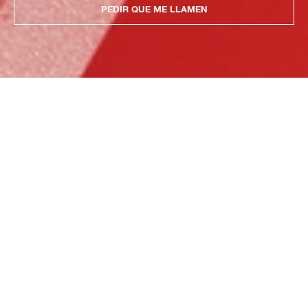
PEDIR QUE ME LLAMEN