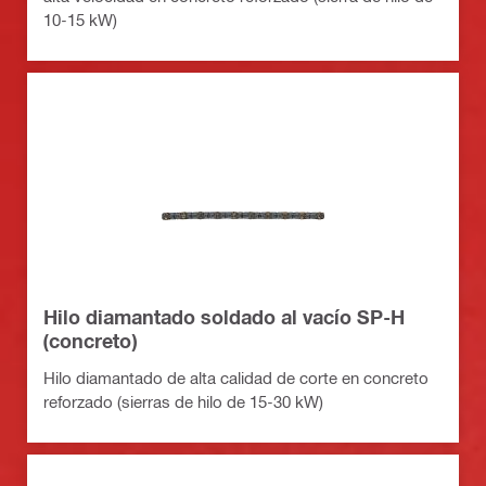
10-15 kW)
Hilo diamantado soldado al vacío SP-H
(concreto)
Hilo diamantado de alta calidad de corte en concreto
reforzado (sierras de hilo de 15-30 kW)